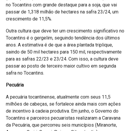
no Tocantins com grande destaque para a soja, que vai
passar de 1,318 milhão de hectares na safra 23/24, um
crescimento de 11,5%.
Outra cultura que deve ter um crescimento significativo no
Tocantins é o gergelim, seguindo tendência dos últimos
anos. A estimativa é de que a área plantada triplique,
saindo de 50 mil hectares para 150 mil, respectivamente
para as safras 22/23 e 23/24. Com isso, a cultura deve
passar ao posto de terceiro maior cultivo em segunda
safra no Tocantins.
Pecuária
A pecuária tocantinense, atualmente com seus 11,5
milhões de cabeças, se fortalece ainda mais com ações
de incentivo à cadeia produtiva. Em junho, o Governo do
Tocantins e parceiros pecuaristas realizaram a Caravana
da Pecuária, que percorreu seis municípios (Miranorte,