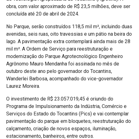
obra, com valor aproximado de R$ 23,5 milhões, deve ser
concluída até 20 de abril de 2024.
No Parque, serão construídos 118,5 mil m², incluindo duas
avenidas, seis ruas, oito travessias e um pátio na beira do
lago. A pavimentação extra contemplará ainda mais de 28
mil m². A Ordem de Serviço para reestruturação e
modernização do Parque Agrotecnológico Engenheiro
Agrônomo Mauro Mendanha foi assinada no mês de
outubro deste ano pelo governador do Tocantins,
Wanderlei Barbosa, acompanhado do vice-governador
Laurez Moreira.
O investimento de R$ 23.057.019,45 é oriundo do
Programa de Impulsionamento da Indústria, Comércio e
Serviços do Estado do Tocantins (Pics) e vai contemplar
pavimentação do parque em bloquetes, reestruturação do
calçamento, criação de novos espaços, iluminação,
estacionamento, banheiros, entre outros.