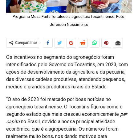
Programa Mesa Farta fortalece a agricultura tocantinense. Foto:
Jeferson Nascimento
Compartilhar
Os incentivos no segmento do agronegócio foram
intensificados pelo Governo do Tocantins, em 2023, com
ações de desenvolvimento da agricultura e da pecuária,
das diversas cadeias produtivas, atendendo pequenos,
médios e grandes produtores rurais do Estado.
“O ano de 2023 foi marcado por boas notícias no
agronegócio tocantinense. O Tocantins figurou como o
segundo estado que mais cresceu economicamente
per
capita
no Brasil, devido a nossa principal atividade
econômica, que é a agropecuária. Os números foram
realmente muito bons, nos dando motivos para