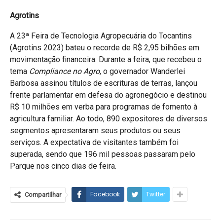
Agrotins
A 23ª Feira de Tecnologia Agropecuária do Tocantins
(Agrotins 2023) bateu o recorde de R$ 2,95 bilhões em
movimentação financeira. Durante a feira, que recebeu o
tema
Compliance no Agro
, o governador Wanderlei
Barbosa assinou títulos de escrituras de terras, lançou
frente parlamentar em defesa do agronegócio e destinou
R$ 10 milhões em verba para programas de fomento à
agricultura familiar. Ao todo, 890 expositores de diversos
segmentos apresentaram seus produtos ou seus
serviços. A expectativa de visitantes também foi
superada, sendo que 196 mil pessoas passaram pelo
Parque nos cinco dias de feira.
Facebook
Twitter
Compartilhar