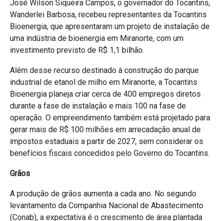
José Wilson Siqueira Campos, o governador do Tocantins,
Wanderlei Barbosa, recebeu representantes da Tocantins
Bioenergia, que apresentaram um projeto de instalação de
uma indústria de bioenergia em Miranorte, com um
investimento previsto de R$ 1,1 bilhão.
Além desse recurso destinado à construção do parque
industrial de etanol de milho em Miranorte, a Tocantins
Bioenergia planeja criar cerca de 400 empregos diretos
durante a fase de instalação e mais 100 na fase de
operação. O empreendimento também está projetado para
gerar mais de R$ 100 milhões em arrecadação anual de
impostos estaduais a partir de 2027, sem considerar os
benefícios fiscais concedidos pelo Governo do Tocantins.
Grãos
A produção de grãos aumenta a cada ano. No segundo
levantamento da Companhia Nacional de Abastecimento
(Conab), a expectativa é o crescimento de área plantada