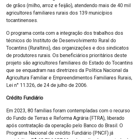
de grãos (milho, arroz e feijão), atendendo mais de 40 mil
agricultores familiares rurais dos 139 municípios
tocantinenses.
O programa conta com a integração dos trabalhos dos
técnicos do Instituto de Desenvolvimento Rural do
Tocantins (Ruraltins), das organizações e dos sindicatos
de produtores rurais. Os beneficiários prioritários deste
projeto são agricultores familiares do Estado do Tocantins
que se enquadram nas diretrizes da Política Nacional da
Agricultura Familiar e Empreendimentos Familiares Rurais,
Lei n° 11.326, de 24 de julho de 2006.
Crédito Fundiário
Em 2023, 80 famílias foram contempladas com o recurso
do Fundo de Terras e Reforma Agrária (FTRA), liberado
após contratação da operação pelo Banco do Brasil. O
Programa Nacional de crédito Fundiário (PNCF) já