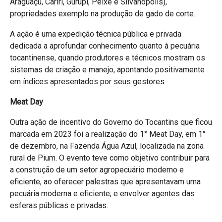
Araguaçu, Cariri, Gurupi, Peixe e Silvanópolis),
propriedades exemplo na produção de gado de corte.
A ação é uma expedição técnica pública e privada
dedicada a aprofundar conhecimento quanto à pecuária
tocantinense, quando produtores e técnicos mostram os
sistemas de criação e manejo, apontando positivamente
em índices apresentados por seus gestores.
Meat Day
Outra ação de incentivo do Governo do Tocantins que ficou
marcada em 2023 foi a realização do 1° Meat Day, em 1°
de dezembro, na Fazenda Água Azul, localizada na zona
rural de Pium. O evento teve como objetivo contribuir para
a construção de um setor agropecuário moderno e
eficiente, ao oferecer palestras que apresentavam uma
pecuária moderna e eficiente; e envolver agentes das
esferas públicas e privadas.