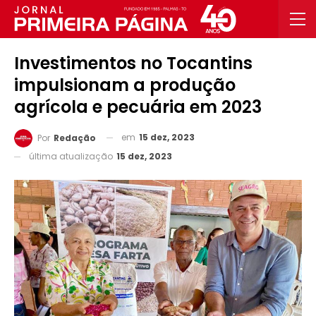
Investimentos no Tocantins
impulsionam a produção
agrícola e pecuária em 2023
em
15 dez, 2023
Por
Redação
última atualização
15 dez, 2023