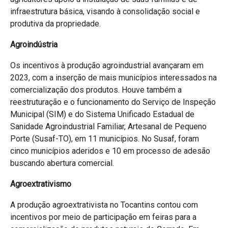
infraestrutura básica, visando à consolidação social e
produtiva da propriedade.
Agroindústria
Os incentivos à produção agroindustrial avançaram em
2023, com a inserção de mais municípios interessados na
comercialização dos produtos. Houve também a
reestruturação e o funcionamento do Serviço de Inspeção
Municipal (SIM) e do Sistema Unificado Estadual de
Sanidade Agroindustrial Familiar, Artesanal de Pequeno
Porte (Susaf-TO), em 11 municípios. No Susaf, foram
cinco municípios aderidos e 10 em processo de adesão
buscando abertura comercial.
Agroextrativismo
A produção agroextrativista no Tocantins contou com
incentivos por meio de participação em feiras para a