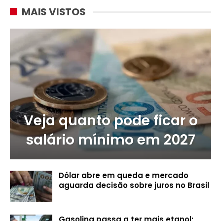
MAIS VISTOS
Veja quanto pode ficar o
salário mínimo em 2027
Dólar abre em queda e mercado
aguarda decisão sobre juros no Brasil
Gasolina passa a ter mais etanol;