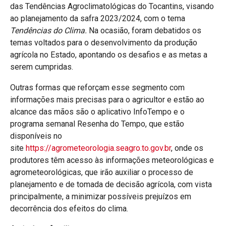
das Tendências Agroclimatológicas do Tocantins, visando
ao planejamento da safra 2023/2024, com o tema
Tendências do Clima.
Na ocasião, foram debatidos os
temas voltados para o desenvolvimento da produção
agrícola no Estado, apontando os desafios e as metas a
serem cumpridas.
Outras formas que reforçam esse segmento com
informações mais precisas para o agricultor e estão ao
alcance das mãos são o aplicativo InfoTempo e o
programa semanal Resenha do Tempo, que estão
disponíveis no
site
https://agrometeorologia.seagro.to.gov.br
, onde os
produtores têm acesso às informações meteorológicas e
agrometeorológicas, que irão auxiliar o processo de
planejamento e de tomada de decisão agrícola, com vista
principalmente, a minimizar possíveis prejuízos em
decorrência dos efeitos do clima.