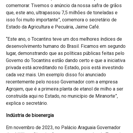
comemorar. Tivemos o anúncio da nossa safra de grãos
que, este ano, ultrapassou 7,5 milhões de toneladas e
isso foi muito importante”, comemora o secretário de
Estado da Agricultura e Pecuária, Jaime Café.
“Este ano, o Tocantins teve um dos melhores índices de
desenvolvimento humano do Brasil. Ficamos em segundo
lugar, demonstrando que as políticas públicas feitas pelo
Governo do Tocantins estão dando certo e que a iniciativa
privada está acreditando no Estado, pois está investindo
cada vez mais. Um exemplo disso foi anunciado
recentemente pelo nosso Governador com a empresa
Agrojem, que é a primeira planta de etanol de milho a ser
construída aqui no Estado, no município de Miranorte”,
explica o secretário.
Indústria de bioenergia
Em novembro de 2023, no Palácio Araguaia Governador