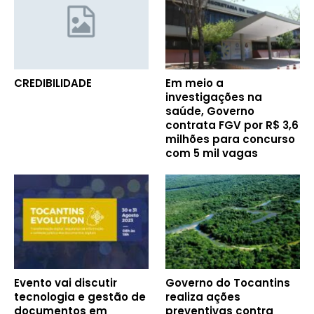
CREDIBILIDADE
Em meio a
investigações na
saúde, Governo
contrata FGV por R$ 3,6
milhões para concurso
com 5 mil vagas
Evento vai discutir
Governo do Tocantins
tecnologia e gestão de
realiza ações
documentos em
preventivas contra