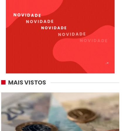
MAIS VISTOS