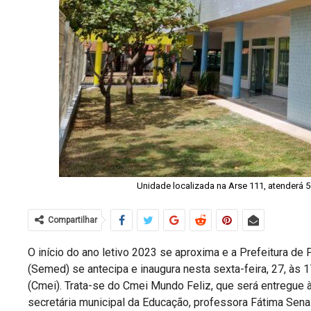
Unidade localizada na Arse 111, atenderá 
Compartilhar
O início do ano letivo 2023 se aproxima e a Prefeitura de
(Semed) se antecipa e inaugura nesta sexta-feira, 27, às 
(Cmei). Trata-se do Cmei Mundo Feliz, que será entregue à
secretária municipal da Educação, professora Fátima Sena.