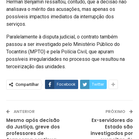
Herman Benjamin ressaltou, contudo, que a decisão não
analisava o mérito das acusações, mas apenas os
possíveis impactos imediatos da interrupção dos
serviços.
Paralelamente à disputa judicial, o contrato também
passou a ser investigado pelo Ministério Público do
Tocantins (MPTO) e pela Polícia Civil, que apuram
possíveis irregularidades no processo que resultou na
terceirização das unidades.
Facebook
Twitter
Compartilhar
ANTERIOR
PRÓXIMO
Mesmo após decisão
Ex-servidores do
da Justiça, greve dos
Estado são
professores de
investigados por