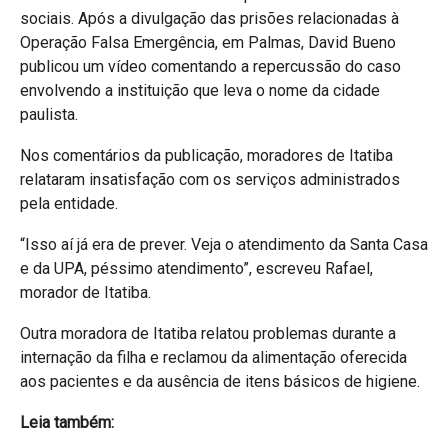
sociais. Após a divulgação das prisões relacionadas à
Operação Falsa Emergência, em Palmas, David Bueno
publicou um vídeo comentando a repercussão do caso
envolvendo a instituição que leva o nome da cidade
paulista.
Nos comentários da publicação, moradores de Itatiba
relataram insatisfação com os serviços administrados
pela entidade.
“Isso aí já era de prever. Veja o atendimento da Santa Casa
e da UPA, péssimo atendimento”, escreveu Rafael,
morador de Itatiba.
Outra moradora de Itatiba relatou problemas durante a
internação da filha e reclamou da alimentação oferecida
aos pacientes e da ausência de itens básicos de higiene.
Leia também: