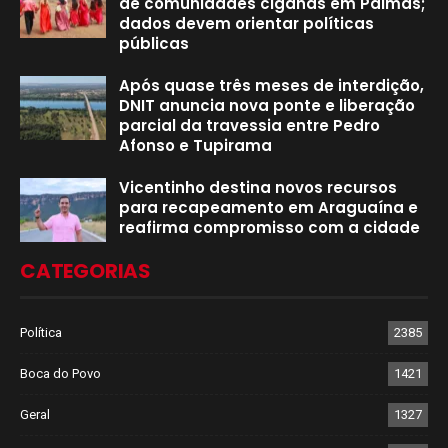
de comunidades ciganas em Palmas;
dados devem orientar políticas
públicas
Após quase três meses de interdição,
DNIT anuncia nova ponte e liberação
parcial da travessia entre Pedro
Afonso e Tupirama
Vicentinho destina novos recursos
para recapeamento em Araguaína e
reafirma compromisso com a cidade
CATEGORIAS
Política
2385
Boca do Povo
1421
Geral
1327