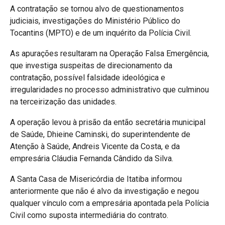
A contratação se tornou alvo de questionamentos
judiciais, investigações do Ministério Público do
Tocantins (MPTO) e de um inquérito da Polícia Civil.
As apurações resultaram na Operação Falsa Emergência,
que investiga suspeitas de direcionamento da
contratação, possível falsidade ideológica e
irregularidades no processo administrativo que culminou
na terceirização das unidades.
A operação levou à prisão da então secretária municipal
de Saúde, Dhieine Caminski, do superintendente de
Atenção à Saúde, Andreis Vicente da Costa, e da
empresária Cláudia Fernanda Cândido da Silva.
A Santa Casa de Misericórdia de Itatiba informou
anteriormente que não é alvo da investigação e negou
qualquer vínculo com a empresária apontada pela Polícia
Civil como suposta intermediária do contrato.