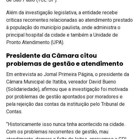
Além da investigação legislativa, a entidade recebe
críticas recorrentes relacionadas ao atendimento prestado
à população do município paulista, onde administra o
principal hospital da cidade e também a Unidade de
Pronto Atendimento (UPA).
Presidente da Câmara citou
problemas de gestão e atendimento
Em entrevista ao Jornal Primeira Página, o presidente da
Câmara Municipal de Itatiba, vereador David Bueno
(Solidariedade), afirmou que a investigação foi motivada
por problemas de gestão apontados por moradores e
pela rejeição das contas da instituição pelo Tribunal de
Contas.
“Historicamente isso nunca tinha acontecido na cidade.
Com os problemas recorrentes de gestão, mau