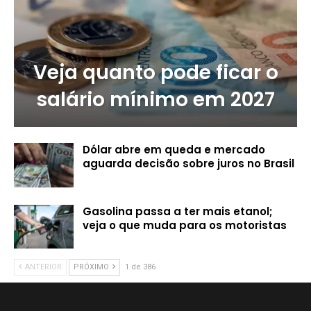
Veja quanto pode ficar o
salário mínimo em 2027
Dólar abre em queda e mercado
aguarda decisão sobre juros no Brasil
Gasolina passa a ter mais etanol;
veja o que muda para os motoristas
ANTERIOR
PRÓXIMO
1 de 386