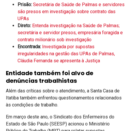
Prisão:
Secretária de Saúde de Palmas e servidores
são presos em investigação sobre contrato das
UPAs
Direto:
Entenda investigação na Saúde de Palmas;
secretária e servidor presos, empresária foragida e
contrato milionário sob investigação
Encontrada:
Investigada por supostas
irregularidades na gestão das UPAs de Palmas,
Cláudia Fernanda se apresenta à Justiça
Entidade também foi alvo de
denúncias trabalhistas
Além das críticas sobre o atendimento, a Santa Casa de
Itatiba também enfrentou questionamentos relacionados
às condições de trabalho.
Em março deste ano, o Sindicato dos Enfermeiros do
Estado de São Paulo (SEESP) acionou o Ministério
Público do Trabalho (MPT) para relatar supostas