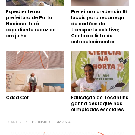
Expediente na
Prefeitura credencia 16
prefeitura de Porto
locais para recarrega
Nacional terá
de cartões do
expediente reduzido
transporte coletivo;
em julho
Confira a lista de
estabelecimentos
Casa Cor
Educação do Tocantins
ganha destaque nas
olimpíadas escolares
ANTERIOR
PRÓXIMO
1 de 3.634