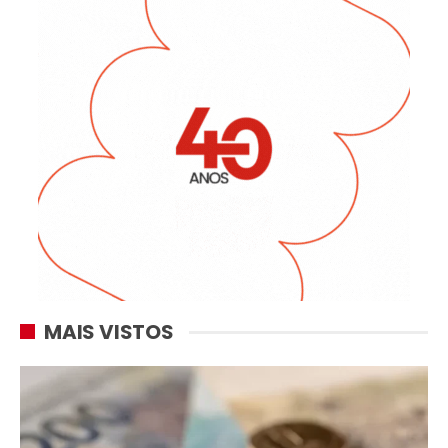
MAIS VISTOS