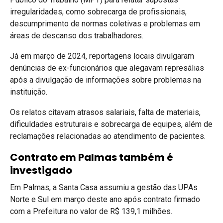
irregularidades, como sobrecarga de profissionais,
descumprimento de normas coletivas e problemas em
áreas de descanso dos trabalhadores.
Já em março de 2024, reportagens locais divulgaram
denúncias de ex-funcionários que alegavam represálias
após a divulgação de informações sobre problemas na
instituição.
Os relatos citavam atrasos salariais, falta de materiais,
dificuldades estruturais e sobrecarga de equipes, além de
reclamações relacionadas ao atendimento de pacientes.
Contrato em Palmas também é
investigado
Em Palmas, a Santa Casa assumiu a gestão das UPAs
Norte e Sul em março deste ano após contrato firmado
com a Prefeitura no valor de R$ 139,1 milhões.