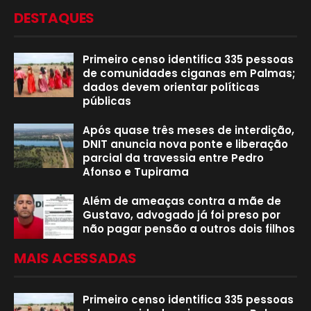
DESTAQUES
Primeiro censo identifica 335 pessoas
de comunidades ciganas em Palmas;
dados devem orientar políticas
públicas
Após quase três meses de interdição,
DNIT anuncia nova ponte e liberação
parcial da travessia entre Pedro
Afonso e Tupirama
Além de ameaças contra a mãe de
Gustavo, advogado já foi preso por
não pagar pensão a outros dois filhos
MAIS ACESSADAS
Primeiro censo identifica 335 pessoas