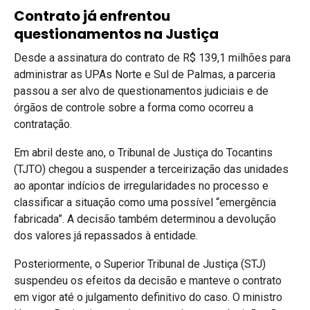
Contrato já enfrentou
questionamentos na Justiça
Desde a assinatura do contrato de R$ 139,1 milhões para
administrar as UPAs Norte e Sul de Palmas, a parceria
passou a ser alvo de questionamentos judiciais e de
órgãos de controle sobre a forma como ocorreu a
contratação.
Em abril deste ano, o Tribunal de Justiça do Tocantins
(TJTO) chegou a suspender a terceirização das unidades
ao apontar indícios de irregularidades no processo e
classificar a situação como uma possível “emergência
fabricada”. A decisão também determinou a devolução
dos valores já repassados à entidade.
Posteriormente, o Superior Tribunal de Justiça (STJ)
suspendeu os efeitos da decisão e manteve o contrato
em vigor até o julgamento definitivo do caso. O ministro