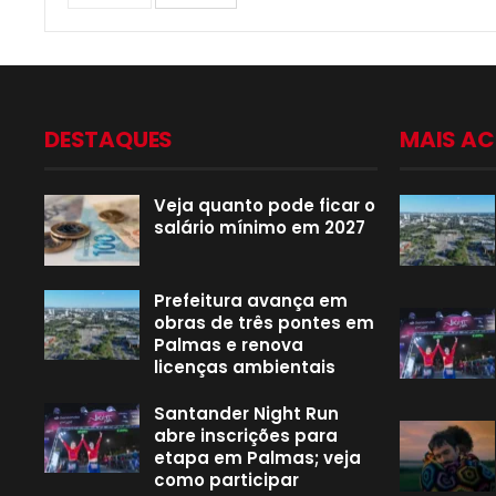
DESTAQUES
MAIS A
Veja quanto pode ficar o
salário mínimo em 2027
Prefeitura avança em
obras de três pontes em
Palmas e renova
licenças ambientais
Santander Night Run
abre inscrições para
etapa em Palmas; veja
como participar