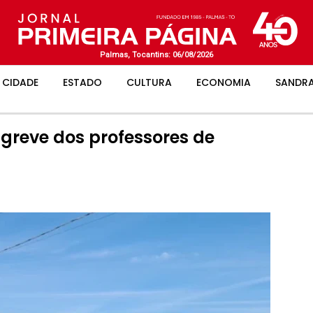
Palmas, Tocantins: 06/08/2026
CIDADE
ESTADO
CULTURA
ECONOMIA
SANDRA
greve dos professores de