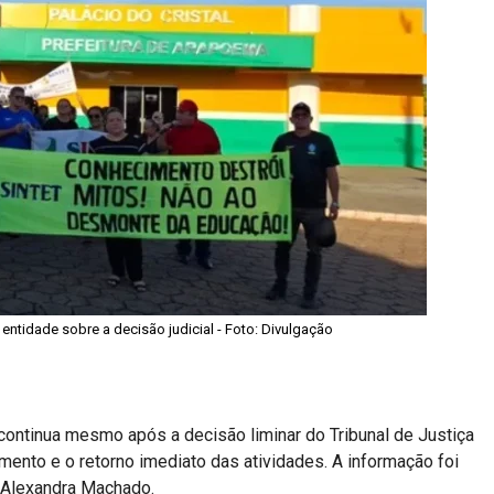
entidade sobre a decisão judicial - Foto: Divulgação
ontinua mesmo após a decisão liminar do Tribunal de Justiça
ento e o retorno imediato das atividades. A informação foi
, Alexandra Machado.