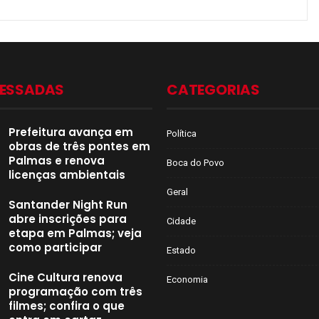
CESSADAS
CATEGORIAS
Prefeitura avança em
Política
obras de três pontes em
Palmas e renova
Boca do Povo
licenças ambientais
Geral
Santander Night Run
abre inscrições para
Cidade
etapa em Palmas; veja
como participar
Estado
Cine Cultura renova
Economia
programação com três
filmes; confira o que