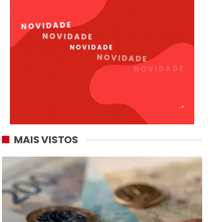
MAIS VISTOS