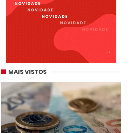
MAIS VISTOS