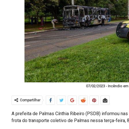
07/02/2023 - Incêndio em 
Compartilhar
A prefeita de Palmas Cínthia Ribeiro (PSDB) informou nas
frota do transporte coletivo de Palmas nessa terça-feira, 