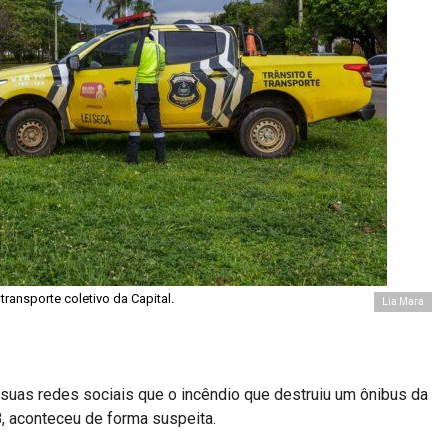
transporte coletivo da Capital.
Lia Mara
 suas redes sociais que o incêndio que destruiu um ônibus da
8, aconteceu de forma suspeita.