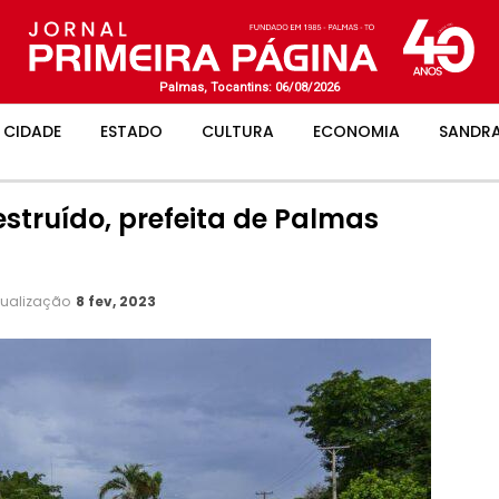
Palmas, Tocantins: 06/08/2026
CIDADE
ESTADO
CULTURA
ECONOMIA
SANDRA
estruído, prefeita de Palmas
tualização
8 fev, 2023