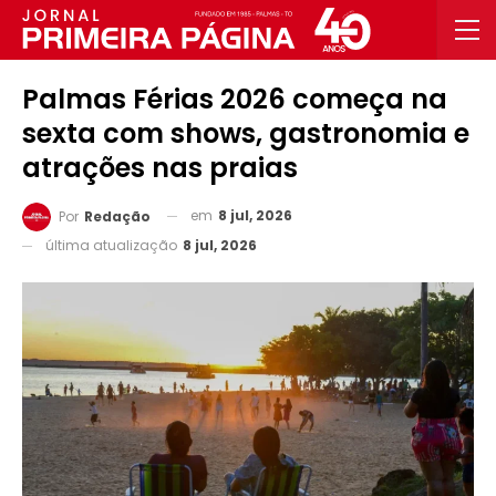
Palmas Férias 2026 começa na
sexta com shows, gastronomia e
atrações nas praias
em
8 jul, 2026
Por
Redação
última atualização
8 jul, 2026