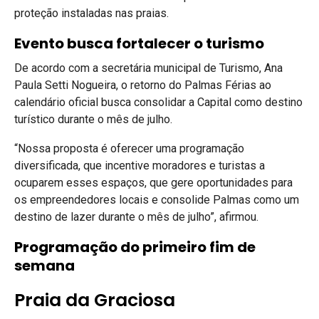
proteção instaladas nas praias.
Evento busca fortalecer o turismo
De acordo com a secretária municipal de Turismo, Ana
Paula Setti Nogueira, o retorno do Palmas Férias ao
calendário oficial busca consolidar a Capital como destino
turístico durante o mês de julho.
“Nossa proposta é oferecer uma programação
diversificada, que incentive moradores e turistas a
ocuparem esses espaços, que gere oportunidades para
os empreendedores locais e consolide Palmas como um
destino de lazer durante o mês de julho”, afirmou.
Programação do primeiro fim de
semana
Praia da Graciosa