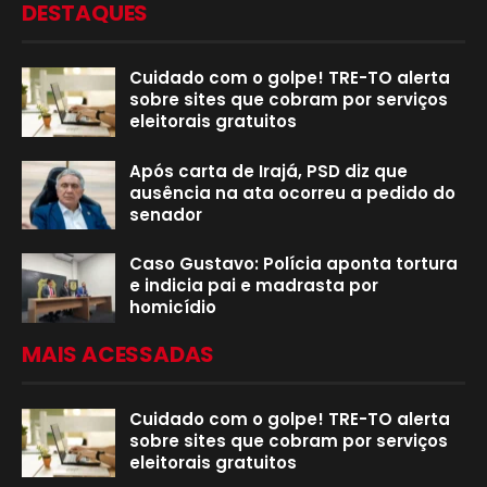
DESTAQUES
Cuidado com o golpe! TRE-TO alerta
sobre sites que cobram por serviços
eleitorais gratuitos
Após carta de Irajá, PSD diz que
ausência na ata ocorreu a pedido do
senador
Caso Gustavo: Polícia aponta tortura
e indicia pai e madrasta por
homicídio
MAIS ACESSADAS
Cuidado com o golpe! TRE-TO alerta
sobre sites que cobram por serviços
eleitorais gratuitos