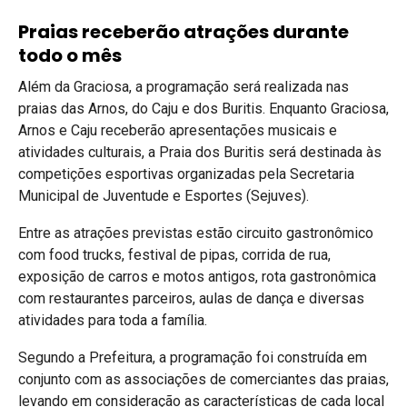
Praias receberão atrações durante
todo o mês
Além da Graciosa, a programação será realizada nas
praias das Arnos, do Caju e dos Buritis. Enquanto Graciosa,
Arnos e Caju receberão apresentações musicais e
atividades culturais, a Praia dos Buritis será destinada às
competições esportivas organizadas pela Secretaria
Municipal de Juventude e Esportes (Sejuves).
Entre as atrações previstas estão circuito gastronômico
com food trucks, festival de pipas, corrida de rua,
exposição de carros e motos antigos, rota gastronômica
com restaurantes parceiros, aulas de dança e diversas
atividades para toda a família.
Segundo a Prefeitura, a programação foi construída em
conjunto com as associações de comerciantes das praias,
levando em consideração as características de cada local