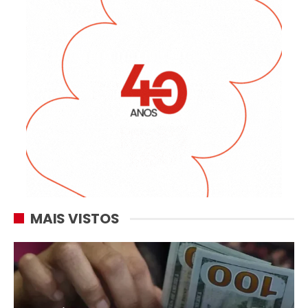
MAIS VISTOS