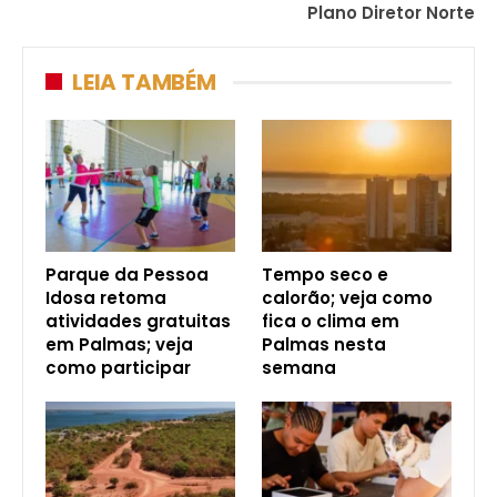
Plano Diretor Norte
LEIA TAMBÉM
Parque da Pessoa
Tempo seco e
Idosa retoma
calorão; veja como
atividades gratuitas
fica o clima em
em Palmas; veja
Palmas nesta
como participar
semana