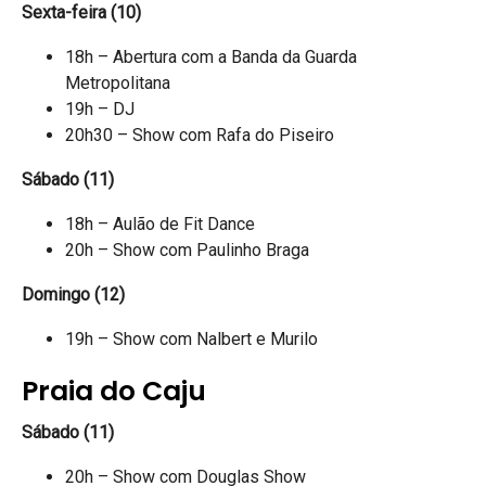
Sexta-feira (10)
18h – Abertura com a Banda da Guarda
Metropolitana
19h – DJ
20h30 – Show com Rafa do Piseiro
Sábado (11)
18h – Aulão de Fit Dance
20h – Show com Paulinho Braga
Domingo (12)
19h – Show com Nalbert e Murilo
Praia do Caju
Sábado (11)
20h – Show com Douglas Show