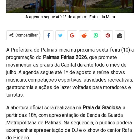
A agenda segue até 1º de agosto - Foto: Lia Mara
Compartilhar
A Prefeitura de Palmas inicia na próxima sexta-feira (10) a
programação do
Palmas Férias 2026
, que promete
movimentar as praias da Capital durante todo o mês de
julho. A agenda segue até 1º de agosto e reúne shows
musicais, competições esportivas, atividades recreativas,
gastronomia e ações de lazer voltadas para moradores e
turistas.
A abertura oficial será realizada na
Praia da Graciosa
, a
partir das 18h, com apresentação da Banda da Guarda
Metropolitana de Palmas. Na sequência, o público poderá
acompanhar apresentação de DJ e o show do cantor Rafa
do Piseiro.