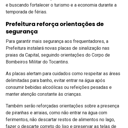
e buscando fortalecer o turismo e a economia durante a
temporada de férias.
Prefeitura reforça orientações de
segurança
Para garantir mais segurança aos frequentadores, a
Prefeitura instalará novas placas de sinalização nas
praias da Capital, seguindo orientações do Corpo de
Bombeiros Militar do Tocantins.
As placas alertam para cuidados como respeitar as áreas
delimitadas para banho, evitar entrar na água após
consumir bebidas alcoólicas ou refeições pesadas e
manter atenção constante às crianças.
Também serão reforçadas orientações sobre a presença
de piranhas e arraias, como não entrar na água com
ferimentos, não descartar restos de alimentos no lago,
fazer o descarte correto do lixo e preservar as telas de