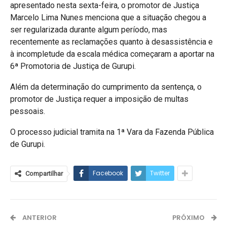
apresentado nesta sexta-feira, o promotor de Justiça
Marcelo Lima Nunes menciona que a situação chegou a
ser regularizada durante algum período, mas
recentemente as reclamações quanto à desassistência e
à incompletude da escala médica começaram a aportar na
6ª Promotoria de Justiça de Gurupi.
Além da determinação do cumprimento da sentença, o
promotor de Justiça requer a imposição de multas
pessoais.
O processo judicial tramita na 1ª Vara da Fazenda Pública
de Gurupi.
Facebook
Twitter
Compartilhar
ANTERIOR
PRÓXIMO