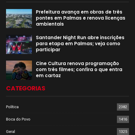
Prefeitura avança em obras de três
pontes em Palmas e renova licenças
ambientais
Santander Night Run abre inscrições
para etapa em Palmas; veja como
participar
Cine Cultura renova programação
com três filmes; confira o que entra
em cartaz
CATEGORIAS
Política
2382
Boca do Povo
1416
Geral
1325