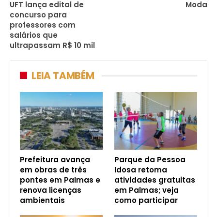
UFT lança edital de
Moda
concurso para
professores com
salários que
ultrapassam R$ 10 mil
LEIA TAMBÉM
Prefeitura avança
Parque da Pessoa
em obras de três
Idosa retoma
pontes em Palmas e
atividades gratuitas
renova licenças
em Palmas; veja
ambientais
como participar