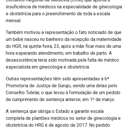
insuficiência de médicos na especialidade de ginecologia
e obstetrícia para o preenchimento de toda a escala
mensal.
Também motivou a representação o fato noticiado de que
um bebê nasceu no banheiro da recepção da maternidade
do HGR, na quinta-feira, 23, após a mãe ficar mais de uma
hora esperando atendimento, em trabalho de parto. A
desassistência teria sido motivada pela falta de médico
especialista em ginecologia e obstetrícia.
Outras representações têm sido apresentadas à 6ª
Promotoria de Justiça de Gurupi, sendo uma delas pelo
Conselho Tutelar, o que levou à formulação de um pedido
de cumprimento de sentença anterior, em 1º de março.
A sentença que obriga o Estado a garantir escala
completa de plantões médicos no setor de ginecologia e
obstetrícia do HRG é de agosto de 2017. No pedido