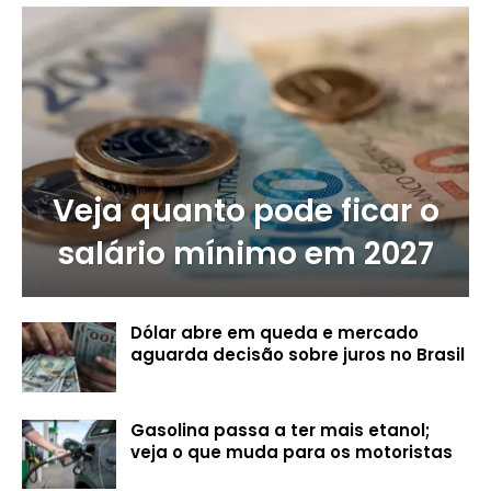
Veja quanto pode ficar o
salário mínimo em 2027
Dólar abre em queda e mercado
aguarda decisão sobre juros no Brasil
Gasolina passa a ter mais etanol;
veja o que muda para os motoristas