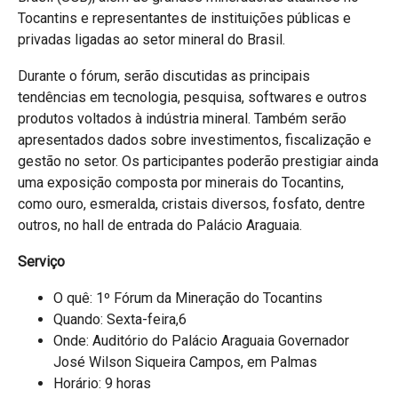
Tocantins e representantes de instituições públicas e
privadas ligadas ao setor mineral do Brasil.
Durante o fórum, serão discutidas as principais
tendências em tecnologia, pesquisa, softwares e outros
produtos voltados à indústria mineral. Também serão
apresentados dados sobre investimentos, fiscalização e
gestão no setor. Os participantes poderão prestigiar ainda
uma exposição composta por minerais do Tocantins,
como ouro, esmeralda, cristais diversos, fosfato, dentre
outros, no hall de entrada do Palácio Araguaia.
Serviço
O quê: 1º Fórum da Mineração do Tocantins
Quando: Sexta-feira,6
Onde: Auditório do Palácio Araguaia Governador
José Wilson Siqueira Campos, em Palmas
Horário: 9 horas