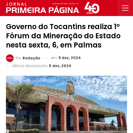
Governo do Tocantins realiza 1º
Fórum da Mineração do Estado
nesta sexta, 6, em Palmas
em
5 dez, 2024
Por
Redação
última atualização
5 dez, 2024