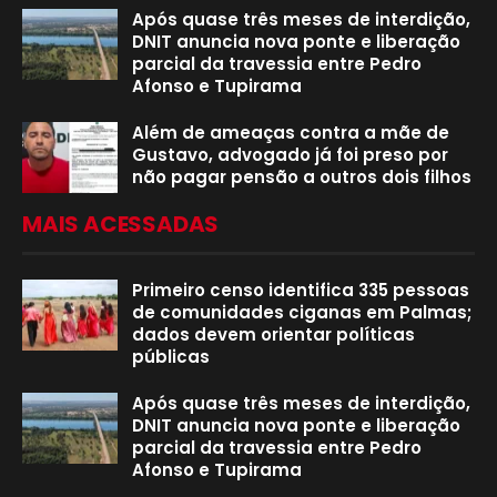
Após quase três meses de interdição,
DNIT anuncia nova ponte e liberação
parcial da travessia entre Pedro
Afonso e Tupirama
Além de ameaças contra a mãe de
Gustavo, advogado já foi preso por
não pagar pensão a outros dois filhos
MAIS ACESSADAS
Primeiro censo identifica 335 pessoas
de comunidades ciganas em Palmas;
dados devem orientar políticas
públicas
Após quase três meses de interdição,
DNIT anuncia nova ponte e liberação
parcial da travessia entre Pedro
Afonso e Tupirama