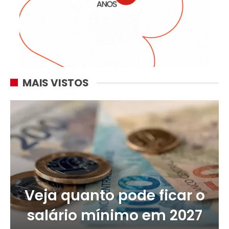
MAIS VISTOS
Veja quanto pode ficar o
salário mínimo em 2027