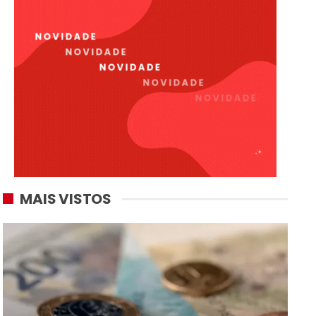
MAIS VISTOS