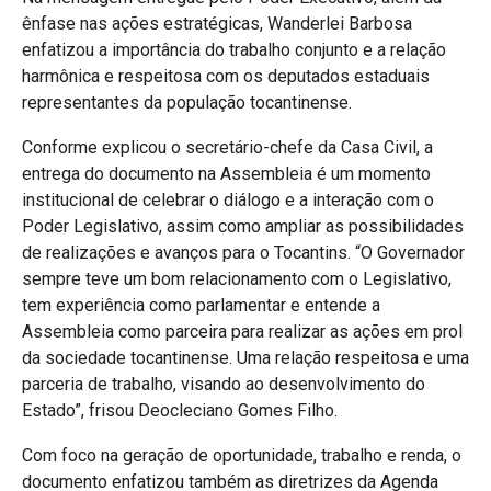
ênfase nas ações estratégicas, Wanderlei Barbosa
enfatizou a importância do trabalho conjunto e a relação
harmônica e respeitosa com os deputados estaduais
representantes da população tocantinense.
Conforme explicou o secretário-chefe da Casa Civil, a
entrega do documento na Assembleia é um momento
institucional de celebrar o diálogo e a interação com o
Poder Legislativo, assim como ampliar as possibilidades
de realizações e avanços para o Tocantins. “O Governador
sempre teve um bom relacionamento com o Legislativo,
tem experiência como parlamentar e entende a
Assembleia como parceira para realizar as ações em prol
da sociedade tocantinense. Uma relação respeitosa e uma
parceria de trabalho, visando ao desenvolvimento do
Estado”, frisou Deocleciano Gomes Filho.
Com foco na geração de oportunidade, trabalho e renda, o
documento enfatizou também as diretrizes da Agenda