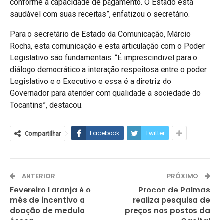
conforme a capacidade de pagamento. O Estado está
saudável com suas receitas”, enfatizou o secretário.
Para o secretário de Estado da Comunicação, Márcio
Rocha, esta comunicação e esta articulação com o Poder
Legislativo são fundamentais. “É imprescindível para o
diálogo democrático a interação respeitosa entre o poder
Legislativo e o Executivo e essa é a diretriz do
Governador para atender com qualidade a sociedade do
Tocantins”, destacou.
Facebook
Twitter
Compartilhar
ANTERIOR
PRÓXIMO
Fevereiro Laranja é o
Procon de Palmas
mês de incentivo a
realiza pesquisa de
doação de medula
preços nos postos da