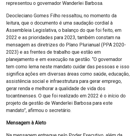
representou o governador Wanderlei Barbosa.
Deocleciano Gomes Filho ressaltou, no momento da
leitura, que o documento é uma saudação cordial à
Assembleia Legislativa, o balanço do que foi feito, em
2022 e as prioridades para 2023, também constam na
mensagem as diretrizes do Plano Plurianual (PPA 2020-
2023) e as frentes de trabalho que estão em
planejamento e em execução na gestão. “O governador
tem como lema neste mandato cuidar das pessoas e isso
significa ações em diversas áreas como saúde, educação,
assistência social e infraestrutura para gerar emprego,
gerar renda e melhorar a qualidade de vida dos
tocantinenses. O que foi realizado em 2022 é o início do
projeto da gestão de Wanderlei Barbosa para este
mandato”, afirmou o secretário.
Mensagem à Aleto
Na mensagem entregue pelo Poder Executivo, além da