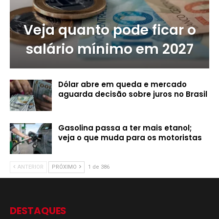
Veja quanto pode ficar o
salário mínimo em 2027
Dólar abre em queda e mercado
aguarda decisão sobre juros no Brasil
Gasolina passa a ter mais etanol;
veja o que muda para os motoristas
ANTERIOR
PRÓXIMO
1 de 386
DESTAQUES