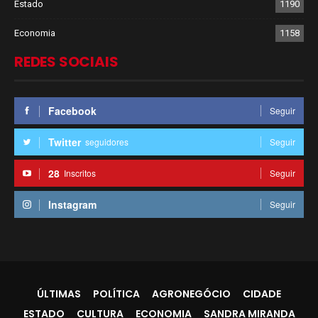
Estado
1190
Economia
1158
REDES SOCIAIS
Facebook
Seguir
Twitter
seguidores
Seguir
28
Inscritos
Seguir
Instagram
Seguir
ÚLTIMAS
POLÍTICA
AGRONEGÓCIO
CIDADE
ESTADO
CULTURA
ECONOMIA
SANDRA MIRANDA