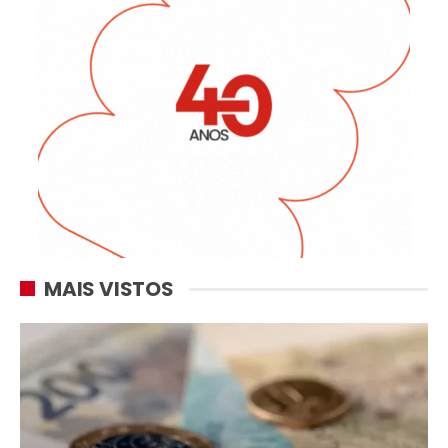
MAIS VISTOS