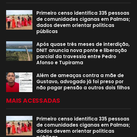
Primeiro censo identifica 335 pessoas
de comunidades ciganas em Palmas;
dados devem orientar políticas
públicas
Após quase três meses de interdição,
DNIT anuncia nova ponte e liberação
parcial da travessia entre Pedro
Afonso e Tupirama
Além de ameaças contra a mãe de
Gustavo, advogado já foi preso por
não pagar pensão a outros dois filhos
MAIS ACESSADAS
Primeiro censo identifica 335 pessoas
de comunidades ciganas em Palmas;
dados devem orientar políticas