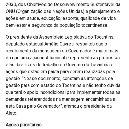
2030, dos Objetivos de Desenvolvimento Sustentável da
ONU (Organização das Nações Unidas) e planejamento e
ações em saúde, educação, esporte, qualidade de vida,
bem-estar e segurança da população tocantinense.
O presidente da Assembleia Legislativa do Tocantins,
deputado estadual Amélio Cayres, ressaltou que o
recebimento da mensagem do Governador é muito mais
do que uma ação institucional e representa as propostas
e as diretrizes de trabalho do Governo do Tocantins e
ações que estão em pauta para serem realizadas pela
gestão. “Nesse documento, constam as intenções da
gestão para com estado do Tocantins e não tenho dúvida
que terá o apoio incondicional para implementar todas as
demandas referendadas na mensagem encaminhada a
esta Casa pelo Governador”, afirmou o presidente da
Aleto.
Ações prioritárias