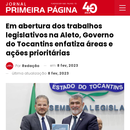
Em abertura dos trabalhos
legislativos na Aleto, Governo
do Tocantins enfatiza áreas e
ações prioritárias
em
8 fev, 2023
Por
Redação
última atualização
8 fev, 2023