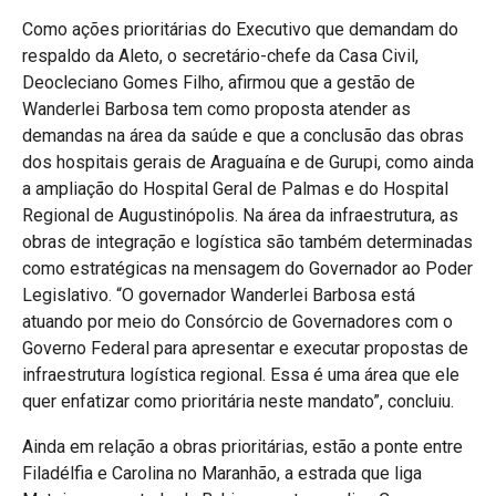
Como ações prioritárias do Executivo que demandam do
respaldo da Aleto, o secretário-chefe da Casa Civil,
Deocleciano Gomes Filho, afirmou que a gestão de
Wanderlei Barbosa tem como proposta atender as
demandas na área da saúde e que a conclusão das obras
dos hospitais gerais de Araguaína e de Gurupi, como ainda
a ampliação do Hospital Geral de Palmas e do Hospital
Regional de Augustinópolis. Na área da infraestrutura, as
obras de integração e logística são também determinadas
como estratégicas na mensagem do Governador ao Poder
Legislativo. “O governador Wanderlei Barbosa está
atuando por meio do Consórcio de Governadores com o
Governo Federal para apresentar e executar propostas de
infraestrutura logística regional. Essa é uma área que ele
quer enfatizar como prioritária neste mandato”, concluiu.
Ainda em relação a obras prioritárias, estão a ponte entre
Filadélfia e Carolina no Maranhão, a estrada que liga