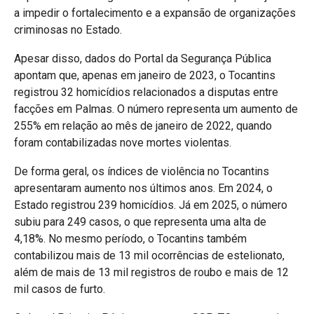
a impedir o fortalecimento e a expansão de organizações
criminosas no Estado.
Apesar disso, dados do Portal da Segurança Pública
apontam que, apenas em janeiro de 2023, o Tocantins
registrou 32 homicídios relacionados a disputas entre
facções em Palmas. O número representa um aumento de
255% em relação ao mês de janeiro de 2022, quando
foram contabilizadas nove mortes violentas.
De forma geral, os índices de violência no Tocantins
apresentaram aumento nos últimos anos. Em 2024, o
Estado registrou 239 homicídios. Já em 2025, o número
subiu para 249 casos, o que representa uma alta de
4,18%. No mesmo período, o Tocantins também
contabilizou mais de 13 mil ocorrências de estelionato,
além de mais de 13 mil registros de roubo e mais de 12
mil casos de furto.