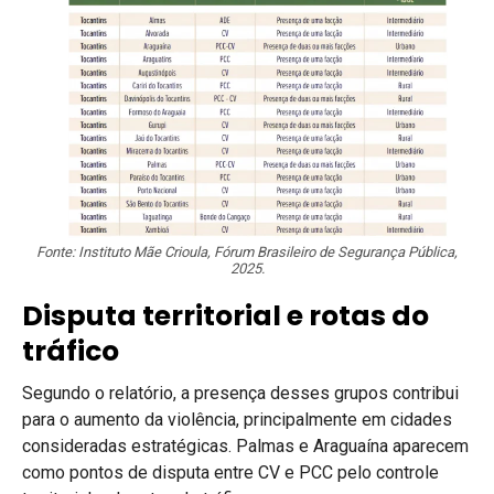
Fonte: Instituto Mãe Crioula, Fórum Brasileiro de Segurança Pública,
2025.
Disputa territorial e rotas do
tráfico
Segundo o relatório, a presença desses grupos contribui
para o aumento da violência, principalmente em cidades
consideradas estratégicas. Palmas e Araguaína aparecem
como pontos de disputa entre CV e PCC pelo controle