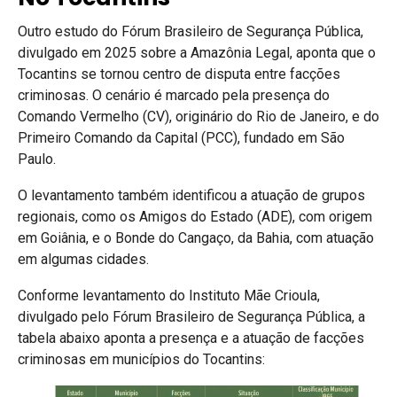
Outro estudo do Fórum Brasileiro de Segurança Pública,
divulgado em 2025 sobre a Amazônia Legal, aponta que o
Tocantins se tornou centro de disputa entre facções
criminosas. O cenário é marcado pela presença do
Comando Vermelho (CV), originário do Rio de Janeiro, e do
Primeiro Comando da Capital (PCC), fundado em São
Paulo.
O levantamento também identificou a atuação de grupos
regionais, como os Amigos do Estado (ADE), com origem
em Goiânia, e o Bonde do Cangaço, da Bahia, com atuação
em algumas cidades.
Conforme levantamento do Instituto Mãe Crioula,
divulgado pelo Fórum Brasileiro de Segurança Pública, a
tabela abaixo aponta a presença e a atuação de facções
criminosas em municípios do Tocantins: