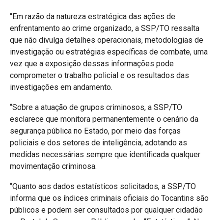
“Em razão da natureza estratégica das ações de
enfrentamento ao crime organizado, a SSP/TO ressalta
que não divulga detalhes operacionais, metodologias de
investigação ou estratégias específicas de combate, uma
vez que a exposição dessas informações pode
comprometer o trabalho policial e os resultados das
investigações em andamento.
“Sobre a atuação de grupos criminosos, a SSP/TO
esclarece que monitora permanentemente o cenário da
segurança pública no Estado, por meio das forças
policiais e dos setores de inteligência, adotando as
medidas necessárias sempre que identificada qualquer
movimentação criminosa.
“Quanto aos dados estatísticos solicitados, a SSP/TO
informa que os índices criminais oficiais do Tocantins são
públicos e podem ser consultados por qualquer cidadão