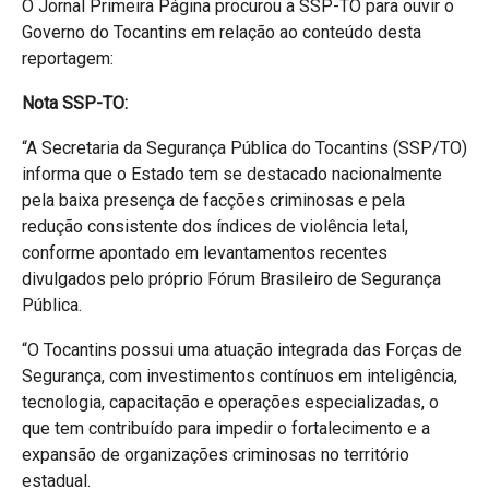
O Jornal Primeira Página procurou a SSP-TO para ouvir o
Governo do Tocantins em relação ao conteúdo desta
reportagem:
Nota SSP-TO:
“A Secretaria da Segurança Pública do Tocantins (SSP/TO)
informa que o Estado tem se destacado nacionalmente
pela baixa presença de facções criminosas e pela
redução consistente dos índices de violência letal,
conforme apontado em levantamentos recentes
divulgados pelo próprio Fórum Brasileiro de Segurança
Pública.
“O Tocantins possui uma atuação integrada das Forças de
Segurança, com investimentos contínuos em inteligência,
tecnologia, capacitação e operações especializadas, o
que tem contribuído para impedir o fortalecimento e a
expansão de organizações criminosas no território
estadual.