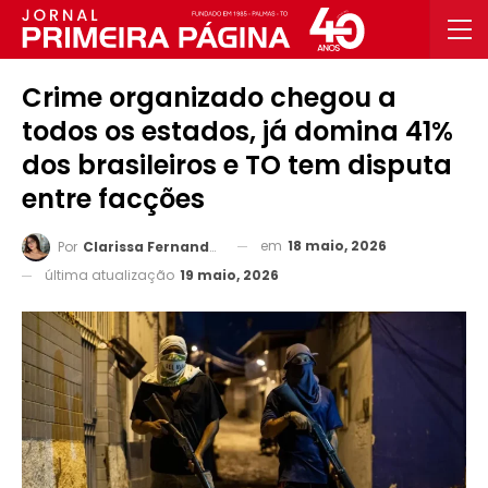
Crime organizado chegou a
todos os estados, já domina 41%
dos brasileiros e TO tem disputa
entre facções
em
18 maio, 2026
Por
Clarissa Fernandes
última atualização
19 maio, 2026