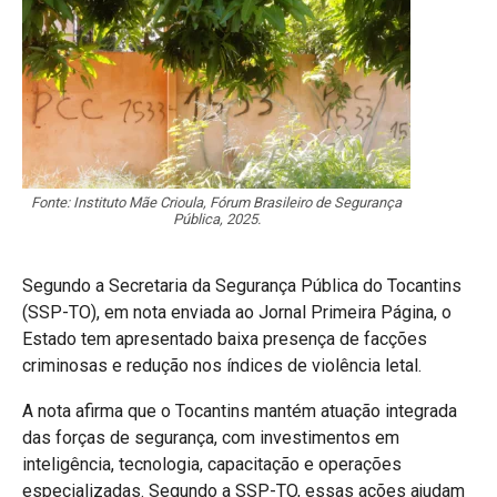
Fonte: Instituto Mãe Crioula, Fórum Brasileiro de Segurança
Pública, 2025.
Segundo a Secretaria da Segurança Pública do Tocantins
(SSP-TO), em nota enviada ao Jornal Primeira Página, o
Estado tem apresentado baixa presença de facções
criminosas e redução nos índices de violência letal.
A nota afirma que o Tocantins mantém atuação integrada
das forças de segurança, com investimentos em
inteligência, tecnologia, capacitação e operações
especializadas. Segundo a SSP-TO, essas ações ajudam