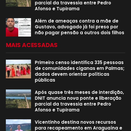
parcial da travessia entre Pedro
Afonso e Tupirama
Além de ameaças contra a mãe de
Gustavo, advogado já foi preso por
não pagar pensão a outros dois filhos
MAIS ACESSADAS
Primeiro censo identifica 335 pessoas
de comunidades ciganas em Palmas;
dados devem orientar políticas
públicas
Após quase três meses de interdição,
DNIT anuncia nova ponte e liberação
parcial da travessia entre Pedro
Afonso e Tupirama
Vicentinho destina novos recursos
para recapeamento em Araguaína e