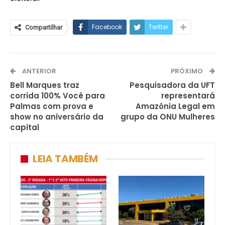
Facebook
Twitter
Compartilhar
ANTERIOR
PRÓXIMO
Bell Marques traz
Pesquisadora da UFT
corrida 100% Você para
representará
Palmas com prova e
Amazônia Legal em
show no aniversário da
grupo da ONU Mulheres
capital
LEIA TAMBÉM