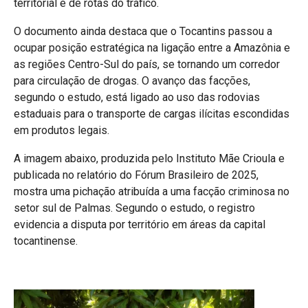
territorial e de rotas do tráfico.
O documento ainda destaca que o Tocantins passou a
ocupar posição estratégica na ligação entre a Amazônia e
as regiões Centro-Sul do país, se tornando um corredor
para circulação de drogas. O avanço das facções,
segundo o estudo, está ligado ao uso das rodovias
estaduais para o transporte de cargas ilícitas escondidas
em produtos legais.
A imagem abaixo, produzida pelo Instituto Mãe Crioula e
publicada no relatório do Fórum Brasileiro de 2025,
mostra uma pichação atribuída a uma facção criminosa no
setor sul de Palmas. Segundo o estudo, o registro
evidencia a disputa por território em áreas da capital
tocantinense.