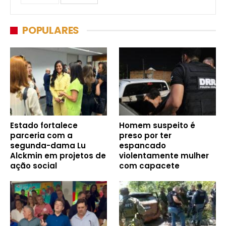
POPULARES
Estado fortalece
Homem suspeito é
parceria com a
preso por ter
segunda-dama Lu
espancado
Alckmin em projetos de
violentamente mulher
ação social
com capacete