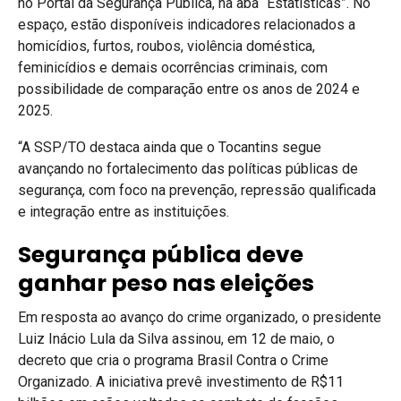
no Portal da Segurança Pública, na aba “Estatísticas”. No
espaço, estão disponíveis indicadores relacionados a
homicídios, furtos, roubos, violência doméstica,
feminicídios e demais ocorrências criminais, com
possibilidade de comparação entre os anos de 2024 e
2025.
“A SSP/TO destaca ainda que o Tocantins segue
avançando no fortalecimento das políticas públicas de
segurança, com foco na prevenção, repressão qualificada
e integração entre as instituições.
Segurança pública deve
ganhar peso nas eleições
Em resposta ao avanço do crime organizado, o presidente
Luiz Inácio Lula da Silva assinou, em 12 de maio, o
decreto que cria o programa Brasil Contra o Crime
Organizado. A iniciativa prevê investimento de R$11