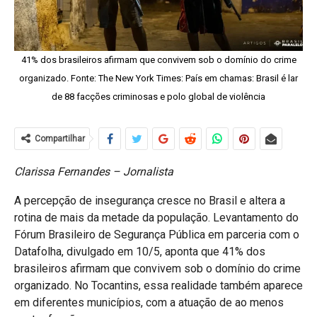
41% dos brasileiros afirmam que convivem sob o domínio do crime
organizado. Fonte: The New York Times: País em chamas: Brasil é lar
de 88 facções criminosas e polo global de violência
Compartilhar
Clarissa Fernandes – Jornalista
A percepção de insegurança cresce no Brasil e altera a
rotina de mais da metade da população. Levantamento do
Fórum Brasileiro de Segurança Pública em parceria com o
Datafolha, divulgado em 10/5, aponta que 41% dos
brasileiros afirmam que convivem sob o domínio do crime
organizado. No Tocantins, essa realidade também aparece
em diferentes municípios, com a atuação de ao menos