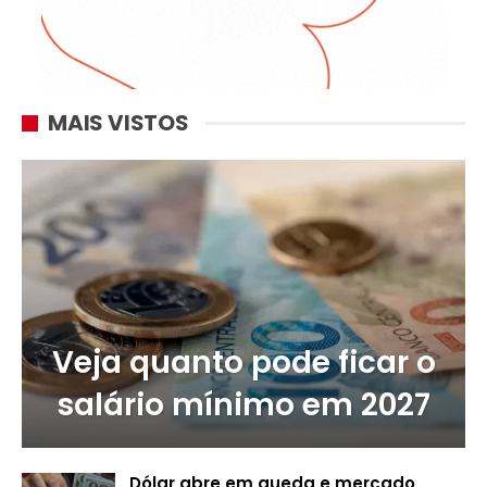
MAIS VISTOS
Veja quanto pode ficar o
salário mínimo em 2027
Dólar abre em queda e mercado