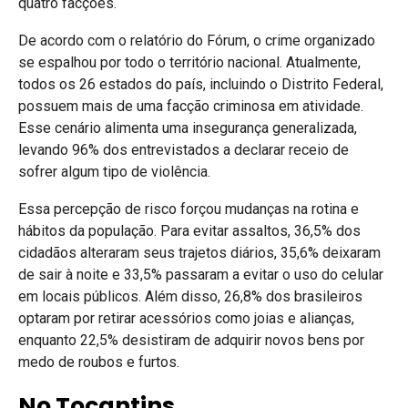
quatro facções.
De acordo com o relatório do Fórum, o crime organizado
se espalhou por todo o território nacional. Atualmente,
todos os 26 estados do país, incluindo o Distrito Federal,
possuem mais de uma facção criminosa em atividade.
Esse cenário alimenta uma insegurança generalizada,
levando 96% dos entrevistados a declarar receio de
sofrer algum tipo de violência.
Essa percepção de risco forçou mudanças na rotina e
hábitos da população. Para evitar assaltos, 36,5% dos
cidadãos alteraram seus trajetos diários, 35,6% deixaram
de sair à noite e 33,5% passaram a evitar o uso do celular
em locais públicos. Além disso, 26,8% dos brasileiros
optaram por retirar acessórios como joias e alianças,
enquanto 22,5% desistiram de adquirir novos bens por
medo de roubos e furtos.
No Tocantins