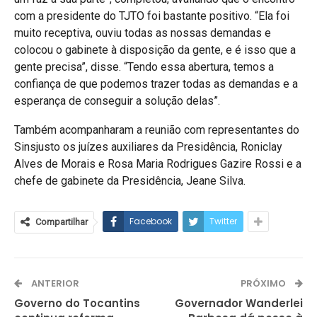
com a presidente do TJTO foi bastante positivo. “Ela foi
muito receptiva, ouviu todas as nossas demandas e
colocou o gabinete à disposição da gente, e é isso que a
gente precisa”, disse. “Tendo essa abertura, temos a
confiança de que podemos trazer todas as demandas e a
esperança de conseguir a solução delas”.
Também acompanharam a reunião com representantes do
Sinsjusto os juízes auxiliares da Presidência, Roniclay
Alves de Morais e Rosa Maria Rodrigues Gazire Rossi e a
chefe de gabinete da Presidência, Jeane Silva.
Facebook
Twitter
Compartilhar
ANTERIOR
PRÓXIMO
Governo do Tocantins
Governador Wanderlei