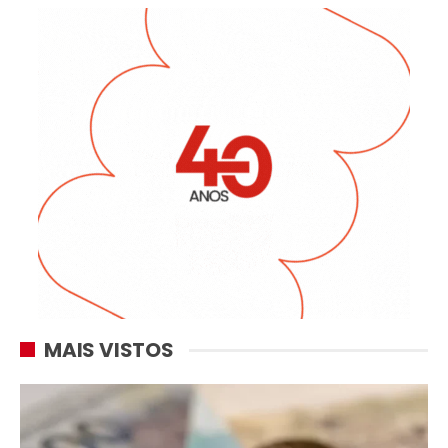
MAIS VISTOS