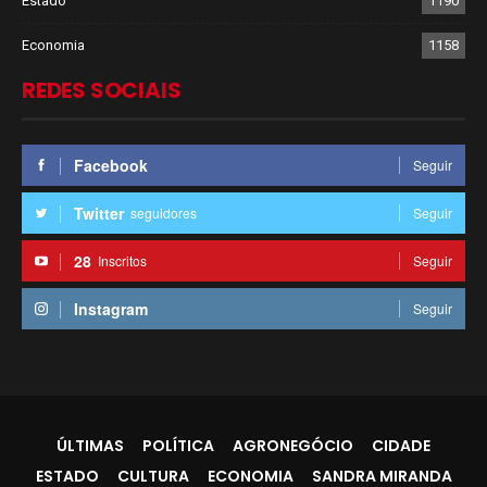
Estado
1190
Economia
1158
REDES SOCIAIS
Facebook
Seguir
Twitter
seguidores
Seguir
28
Inscritos
Seguir
Instagram
Seguir
ÚLTIMAS
POLÍTICA
AGRONEGÓCIO
CIDADE
ESTADO
CULTURA
ECONOMIA
SANDRA MIRANDA