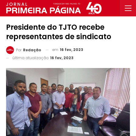
Presidente do TJTO recebe
representantes de sindicato
em
16 fev, 2023
Por
Redação
última atualização
16 fev, 2023