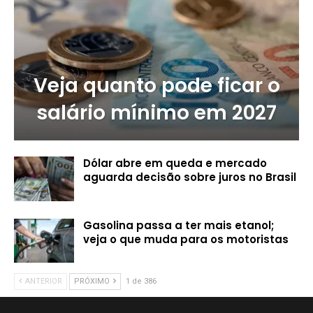
Veja quanto pode ficar o
salário mínimo em 2027
Dólar abre em queda e mercado
aguarda decisão sobre juros no Brasil
Gasolina passa a ter mais etanol;
veja o que muda para os motoristas
ANTERIOR
PRÓXIMO
1 de 386