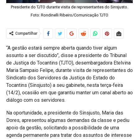
Presidente do TJTO durante visita de representantes do Sinsjusto.
Foto: Rondinelli Ribeiro/Comunicação TJTO
Compartilhar
“A gestão estará sempre aberta quando tiver algum
assunto a ser discutido”, disse a presidente do Tribunal
de Justiça do Tocantins (TJTO), desembargadora Etelvina
Maria Sampaio Felipe, durante visita de representantes do
Sindicato dos Servidores da Justiça do Estado do
Tocantins (Sinsjusto) a seu gabinete, nesta terça-feira
(14/2), ocasião em que garantiu manter um canal aberto ao
diálogo com os servidores.
Na oportunidade, a presidente do Sinsjusto, Maria das
Dores, apresentou algumas demandas da classe e pediu
apoio da gestão, solicitando a possibilidade de uma
agenda permanente para tratar dos assuntos de interesse