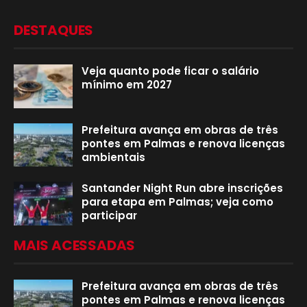
DESTAQUES
Veja quanto pode ficar o salário
mínimo em 2027
Prefeitura avança em obras de três
pontes em Palmas e renova licenças
ambientais
Santander Night Run abre inscrições
para etapa em Palmas; veja como
participar
MAIS ACESSADAS
Prefeitura avança em obras de três
pontes em Palmas e renova licenças