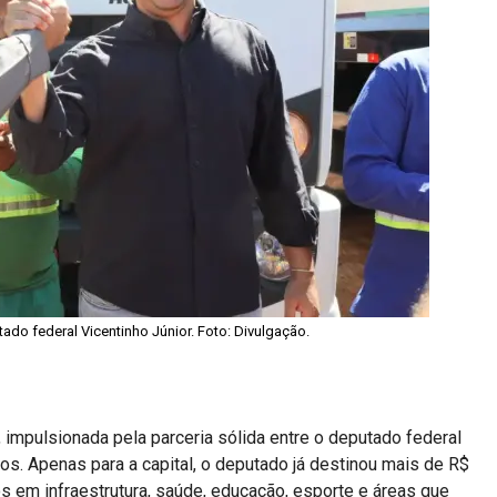
ado federal Vicentinho Júnior. Foto: Divulgação.
impulsionada pela parceria sólida entre o deputado federal
os. Apenas para a capital, o deputado já destinou mais de R$
em infraestrutura, saúde, educação, esporte e áreas que