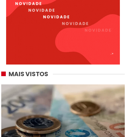
MAIS VISTOS