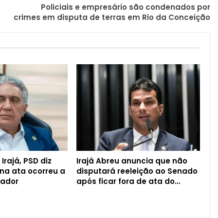
Policiais e empresário são condenados por
crimes em disputa de terras em Rio da Conceição
Irajá, PSD diz
Irajá Abreu anuncia que não
na ata ocorreu a
disputará reeleição ao Senado
nador
após ficar fora de ata do…