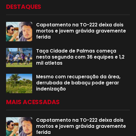
DESTAQUES
Capotamento na TO-222 deixa dois
mortos e jovem grávida gravemente
ferida
Taça Cidade de Palmas começa
nesta segunda com 36 equipes e 1,2
mil atletas
Mesmo com recuperação da área,
derrubada de babaçu pode gerar
indenização
MAIS ACESSADAS
Capotamento na TO-222 deixa dois
mortos e jovem grávida gravemente
ferida