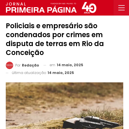
Policiais e empresário são
condenados por crimes em
disputa de terras em Rio da
Conceição
em
14 maio, 2025
Por
Redação
última atualização
14 maio, 2025