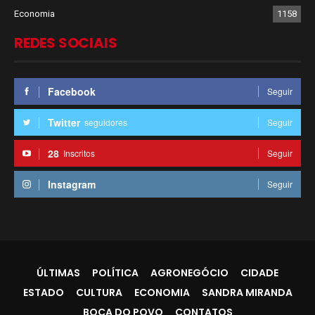
Economia
1158
REDES SOCIAIS
Facebook
Seguir
Twitter
seguidores
Seguir
28
Inscritos
Seguir
Instagram
Seguir
ÚLTIMAS
POLÍTICA
AGRONEGÓCIO
CIDADE
ESTADO
CULTURA
ECONOMIA
SANDRA MIRANDA
BOCA DO POVO
CONTATOS