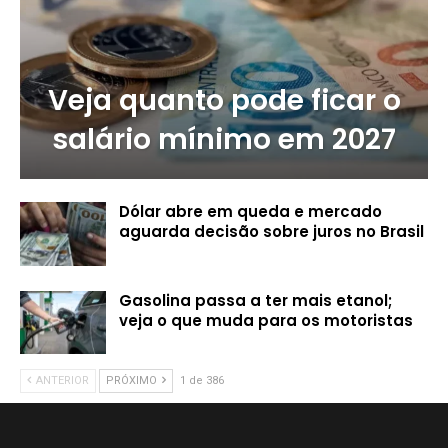
Veja quanto pode ficar o
salário mínimo em 2027
Dólar abre em queda e mercado
aguarda decisão sobre juros no Brasil
Gasolina passa a ter mais etanol;
veja o que muda para os motoristas
ANTERIOR
PRÓXIMO
1 de 386