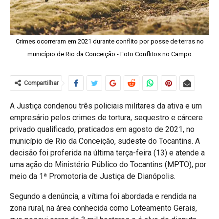
Crimes ocorreram em 2021 durante conflito por posse de terras no
município de Rio da Conceição - Foto Conflitos no Campo
Compartilhar
A Justiça condenou três policiais militares da ativa e um
empresário pelos crimes de tortura, sequestro e cárcere
privado qualificado, praticados em agosto de 2021, no
município de Rio da Conceição, sudeste do Tocantins. A
decisão foi proferida na última terça-feira (13) e atende a
uma ação do Ministério Público do Tocantins (MPTO), por
meio da 1ª Promotoria de Justiça de Dianópolis.
Segundo a denúncia, a vítima foi abordada e rendida na
zona rural, na área conhecida como Loteamento Gerais,