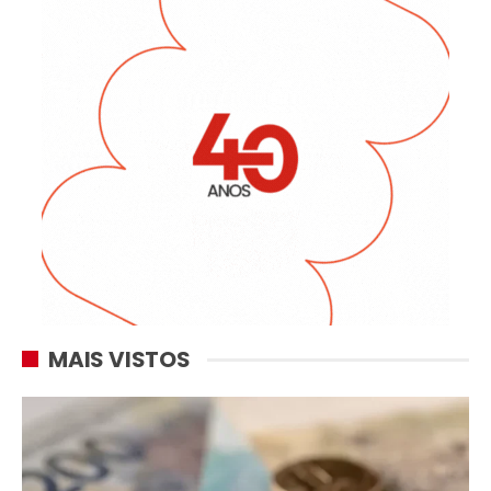
MAIS VISTOS