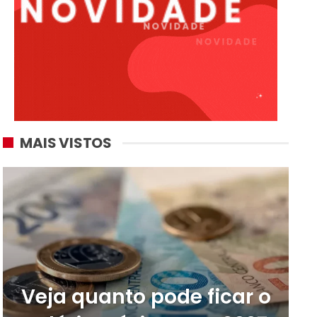
MAIS VISTOS
Veja quanto pode ficar o