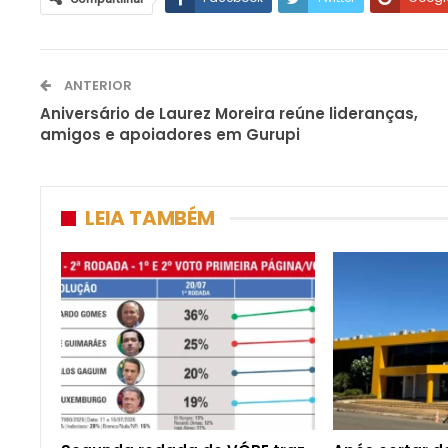
ANTERIOR
Aniversário de Laurez Moreira reúne lideranças,
amigos e apoiadores em Gurupi
LEIA TAMBÉM