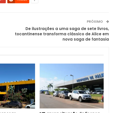
PRÓXIMO
De ilustrações a uma saga de sete livros,
tocantinense transforma clássico de Alice em
nova saga de fantasia