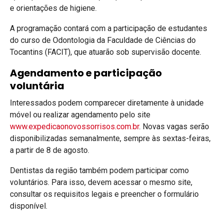
e orientações de higiene.
A programação contará com a participação de estudantes
do curso de Odontologia da Faculdade de Ciências do
Tocantins (FACIT), que atuarão sob supervisão docente.
Agendamento e participação
voluntária
Interessados podem comparecer diretamente à unidade
móvel ou realizar agendamento pelo site
www.expedicaonovossorrisos.com.br
. Novas vagas serão
disponibilizadas semanalmente, sempre às sextas-feiras,
a partir de 8 de agosto.
Dentistas da região também podem participar como
voluntários. Para isso, devem acessar o mesmo site,
consultar os requisitos legais e preencher o formulário
disponível.