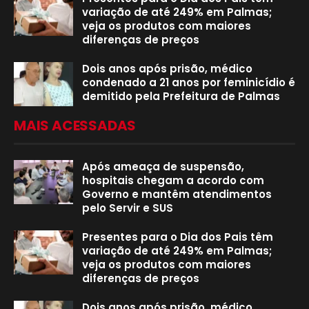
variação de até 249% em Palmas;
veja os produtos com maiores
diferenças de preços
Dois anos após prisão, médico
condenado a 21 anos por feminicídio é
demitido pela Prefeitura de Palmas
MAIS ACESSADAS
Após ameaça de suspensão,
hospitais chegam a acordo com
Governo e mantêm atendimentos
pelo Servir e SUS
Presentes para o Dia dos Pais têm
variação de até 249% em Palmas;
veja os produtos com maiores
diferenças de preços
Dois anos após prisão, médico