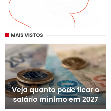
MAIS VISTOS
Veja quanto pode ficar o
salário mínimo em 2027