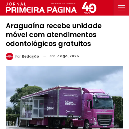
Araguaína recebe unidade
móvel com atendimentos
odontológicos gratuitos
em
7 ago, 2025
Por
Redação