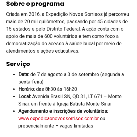
Sobre o programa
Criada em 2016, a Expedição Novos Sorrisos já percorreu
mais de 20 mil quilômetros, passando por 45 cidades de
15 estados e pelo Distrito Federal. A ação conta com o
apoio de mais de 600 voluntários e tem como foco a
democratização do acesso à saúde bucal por meio de
atendimentos e ações educativas.
Serviço
Data:
de 7 de agosto a 3 de setembro (segunda a
sexta-feira)
Horário:
das 8h30 às 16h20
Local:
Avenida Brasil SN, QD 31, LT 671 – Monte
Sinai, em frente à Igreja Batista Monte Sinai
Agendamento e inscrições de voluntários:
www.expedicaonovossorrisos.com.br
ou
presencialmente – vagas limitadas