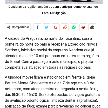
Dentistas da região também podem participar como voluntários -
Foto: Divulgação
Compartilhar
A cidade de Araguaína, no norte do Tocantins, será a
primeira do norte do país a receber a Expedição Novos
Sorrisos, iniciativa social da empresa Neodent que já
atendeu mais de 10 mil pessoas em diferentes regiões
do Brasil. Com a passagem pelo município, o projeto
completa sua atuação em todas as regiões do país.
A unidade móvel ficará estacionada em frente à Igreja
Batista Monte Sinai, entre os dias 7 de agosto e 3 de
setembro, com atendimentos de segunda a sexta-feira,
das 8h30 às 16h20. Serão oferecidos serviços gratuitos
de avaliação odontológica, limpeza dentária (profilaxia),
aplicação de flúor, exame para prevenção do câncer bucal