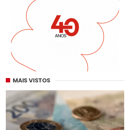
MAIS VISTOS