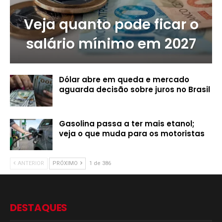
Veja quanto pode ficar o
salário mínimo em 2027
Dólar abre em queda e mercado
aguarda decisão sobre juros no Brasil
Gasolina passa a ter mais etanol;
veja o que muda para os motoristas
ANTERIOR
PRÓXIMO
1 de 386
DESTAQUES