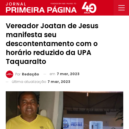
Vereador Joatan de Jesus
manifesta seu
descontentamento com o
horário reduzido da UPA
Taquaralto
em
7 mar, 2023
Por
Redação
última atualização
7 mar, 2023