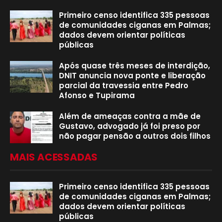
Primeiro censo identifica 335 pessoas
de comunidades ciganas em Palmas;
dados devem orientar políticas
públicas
Após quase três meses de interdição,
DNIT anuncia nova ponte e liberação
parcial da travessia entre Pedro
Afonso e Tupirama
Além de ameaças contra a mãe de
Gustavo, advogado já foi preso por
não pagar pensão a outros dois filhos
MAIS ACESSADAS
Primeiro censo identifica 335 pessoas
de comunidades ciganas em Palmas;
dados devem orientar políticas
públicas