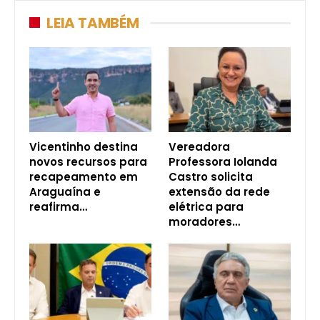
LEIA TAMBÉM
Vicentinho destina
Vereadora
novos recursos para
Professora Iolanda
recapeamento em
Castro solicita
Araguaína e
extensão da rede
reafirma…
elétrica para
moradores…