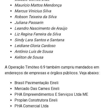
Maurício Mattos Mendonça
Marcus Vinicius Silva
Robson Teixeira da Silva
Juliana Passarin
Leandro Nascimento de Araújo
Liz Regina Ferreira da Silva
Sindy Lara Santos e Santana
Leidiane Gloria Cardoso
Antônio Luís de Sousa
Keliton de Sousa
A Operação Timóteo 6:9 também cumpriu mandados em
endereços de empresas e órgãos públicos. Veja abaixo:
Brasil Pavimentação Eireli
Mercado Das Carnes Eireli
PHA Empreendimentos E Serviços Ltda ME
Proplan Construtora Eireli
PHA Comercial Ltda