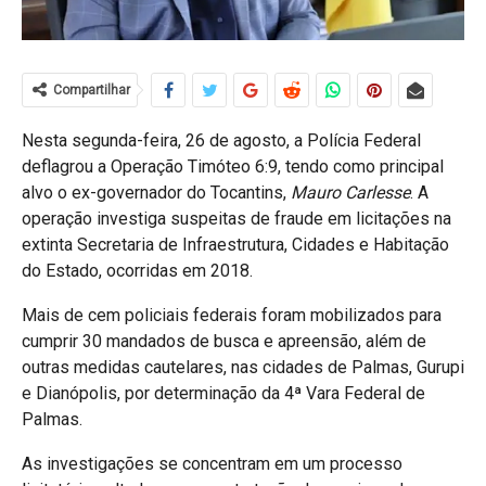
Compartilhar
Nesta segunda-feira, 26 de agosto, a Polícia Federal
deflagrou a Operação Timóteo 6:9, tendo como principal
alvo o ex-governador do Tocantins,
Mauro Carlesse
. A
operação investiga suspeitas de fraude em licitações na
extinta Secretaria de Infraestrutura, Cidades e Habitação
do Estado, ocorridas em 2018.
Mais de cem policiais federais foram mobilizados para
cumprir 30 mandados de busca e apreensão, além de
outras medidas cautelares, nas cidades de Palmas, Gurupi
e Dianópolis, por determinação da 4ª Vara Federal de
Palmas.
As investigações se concentram em um processo