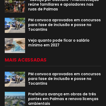
reúne familiares e apoiadores nas
ruas de Palmas
PM convoca aprovados em concursos
para fase de inclusão e posse no
Tocantins
Veja quanto pode ficar o salário
mínimo em 2027
MAIS ACESSADAS
PM convoca aprovados em concursos
para fase de inclusão e posse no
Tocantins
Prefeitura avança em obras de três
pontes em Palmas e renova licenças
ambientais