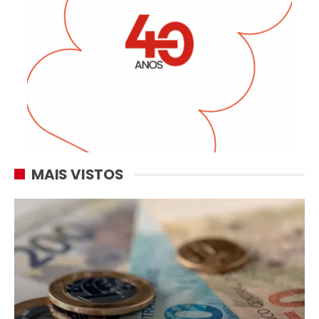
MAIS VISTOS