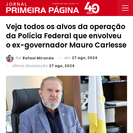
Veja todos os alvos da operação
da Polícia Federal que envolveu
o ex-governador Mauro Carlesse
em
27 ago, 2024
Por
Rafael Miranda
última atualização
27 ago, 2024