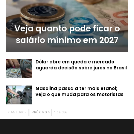
Veja quanto pode ficar o
salário mínimo em 2027
Dólar abre em queda e mercado
aguarda decisão sobre juros no Brasil
Gasolina passa a ter mais etanol;
veja o que muda para os motoristas
ANTERIOR
PRÓXIMO
1 de 386