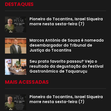
DESTAQUES
Pioneiro do Tocantins, Israel Siqueira
morre nesta sexta-feira (7)
Marcos Antônio de Sousa é nomeado
desembargador do Tribunal de
Justiça do Tocantins
Seu prato favorito passou? Veja o
resultado da degustação do Festival
Gastronômico de Taquaruçu
MAIS ACESSADAS
Pioneiro do Tocantins, Israel Siqueira
morre nesta sexta-feira (7)