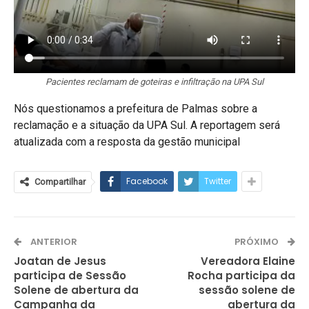
Pacientes reclamam de goteiras e infiltração na UPA Sul
Nós questionamos a prefeitura de Palmas sobre a
reclamação e a situação da UPA Sul. A reportagem será
atualizada com a resposta da gestão municipal
Facebook
Twitter
Compartilhar
ANTERIOR
PRÓXIMO
Joatan de Jesus
Vereadora Elaine
participa de Sessão
Rocha participa da
Solene de abertura da
sessão solene de
Campanha da
abertura da