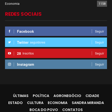
Economia
1158
REDES SOCIAIS
Facebook
Seguir
Twitter
seguidores
Seguir
28
Inscritos
Seguir
Instagram
Seguir
ÚLTIMAS
POLÍTICA
AGRONEGÓCIO
CIDADE
ESTADO
CULTURA
ECONOMIA
SANDRA MIRANDA
BOCA DO POVO
CONTATOS