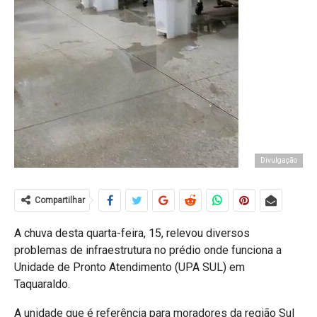
Divulgação
Compartilhar
A chuva desta quarta-feira, 15, relevou diversos
problemas de infraestrutura no prédio onde funciona a
Unidade de Pronto Atendimento (UPA SUL) em
Taquaraldo.
A unidade que é referência para moradores da região Sul