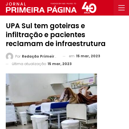
UPA Sul tem goteiras e
infiltração e pacientes
reclamam de infraestrutura
em
15 mar, 2023
Por
Redação Primeira Página
última atualização
15 mar, 2023