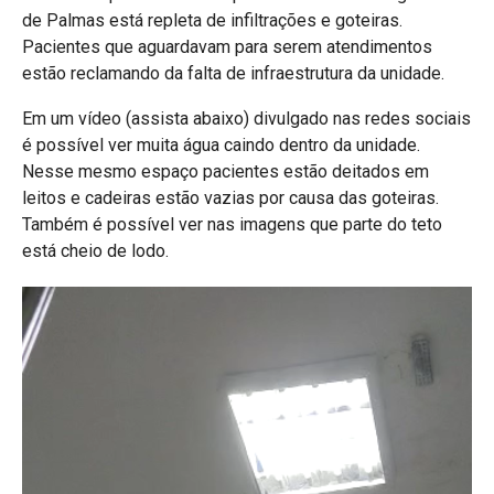
de Palmas está repleta de infiltrações e goteiras.
Pacientes que aguardavam para serem atendimentos
estão reclamando da falta de infraestrutura da unidade.
Em um vídeo (assista abaixo) divulgado nas redes sociais
é possível ver muita água caindo dentro da unidade.
Nesse mesmo espaço pacientes estão deitados em
leitos e cadeiras estão vazias por causa das goteiras.
Também é possível ver nas imagens que parte do teto
está cheio de lodo.