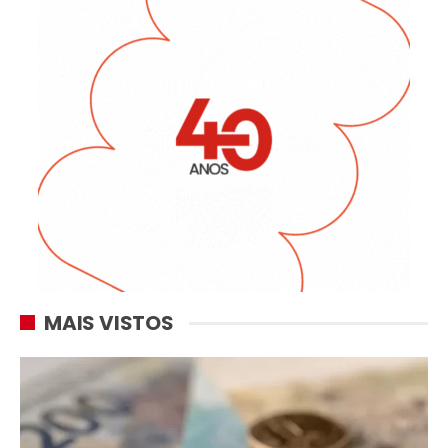
MAIS VISTOS