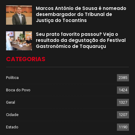
Marcos Antônio de Sousa é nomeado
desembargador do Tribunal de
Justiça do Tocantins
Seu prato favorito passou? Veja o
resultado da degustação do Festival
Gastronômico de Taquaruçu
CATEGORIAS
Política
2385
Boca do Povo
1424
Geral
1327
Cidade
1207
Estado
1190