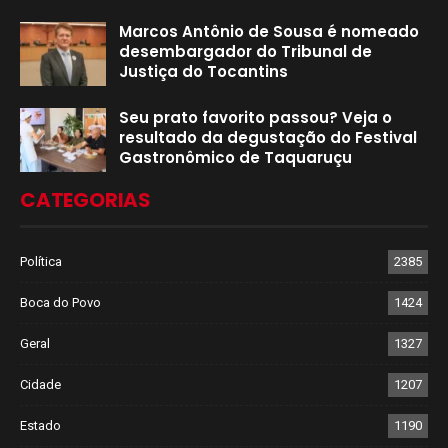
Marcos Antônio de Sousa é nomeado
desembargador do Tribunal de
Justiça do Tocantins
Seu prato favorito passou? Veja o
resultado da degustação do Festival
Gastronômico de Taquaruçu
CATEGORIAS
Política
2385
Boca do Povo
1424
Geral
1327
Cidade
1207
Estado
1190