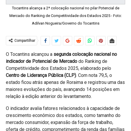
Tocantins alcança a 2ª colocação nacional no pilar Potencial de
Mercado do Ranking de Competitividade dos Estados 2025 - Foto:
Adilvan Nogueira/Governo do Tocantins
Compartilhar
O Tocantins alcançou a
segunda colocação nacional no
indicador de Potencial de Mercado
do Ranking de
Competitividade dos Estados 2025, elaborado pelo
Centro de Liderança Pública (CLP)
. Com nota 79,5, o
estado ficou atrás apenas de Roraima e registrou uma das
maiores evoluções do país, avançando 14 posições em
relação à edição anterior do levantamento.
O indicador avalia fatores relacionados à capacidade de
crescimento econômico dos estados, como tamanho do
mercado consumidor, expansão da força de trabalho,
oferta de crédito, comprometimento da renda das famílias