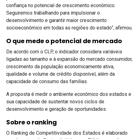
confiança no potencial de crescimento econômico.
Seguiremos trabalhando para impulsionar o
desenvolvimento e garantir maior crescimento
socioeconômico em todas as regiões do estado”, afirmou.
O que mede o potencial de mercado
De acordo com o CLP, o indicador considera variáveis
ligadas ao tamanho e à expansão do mercado consumidor,
crescimento da população economicamente ativa,
qualidade e volume de crédito disponível, além da
capacidade de consumo das famílias.
A proposta é medir o ambiente econômico dos estados e
sua capacidade de sustentar novos ciclos de
desenvolvimento e geração de oportunidades.
Sobre o ranking
O Ranking de Competitividade dos Estados é elaborado