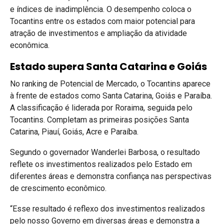
e índices de inadimplência. O desempenho coloca o
Tocantins entre os estados com maior potencial para
atração de investimentos e ampliação da atividade
econômica.
Estado supera Santa Catarina e Goiás
No ranking de Potencial de Mercado, o Tocantins aparece
à frente de estados como Santa Catarina, Goiás e Paraíba.
A classificação é liderada por Roraima, seguida pelo
Tocantins. Completam as primeiras posições Santa
Catarina, Piauí, Goiás, Acre e Paraíba.
Segundo o governador Wanderlei Barbosa, o resultado
reflete os investimentos realizados pelo Estado em
diferentes áreas e demonstra confiança nas perspectivas
de crescimento econômico.
“Esse resultado é reflexo dos investimentos realizados
pelo nosso Governo em diversas áreas e demonstra a