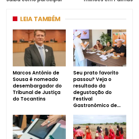
LEIA TAMBÉM
Marcos Antônio de
Seu prato favorito
Sousa é nomeado
passou? Veja o
desembargador do
resultado da
Tribunal de Justiça
degustação do
do Tocantins
Festival
Gastronômico de…