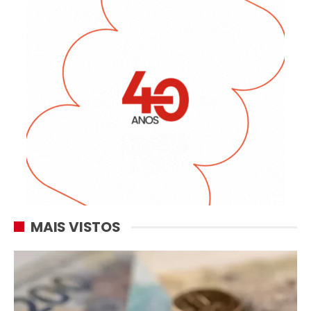
MAIS VISTOS