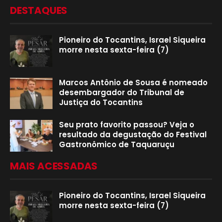
DESTAQUES
Pioneiro do Tocantins, Israel Siqueira
morre nesta sexta-feira (7)
Marcos Antônio de Sousa é nomeado
desembargador do Tribunal de
Justiça do Tocantins
Seu prato favorito passou? Veja o
resultado da degustação do Festival
Gastronômico de Taquaruçu
MAIS ACESSADAS
Pioneiro do Tocantins, Israel Siqueira
morre nesta sexta-feira (7)