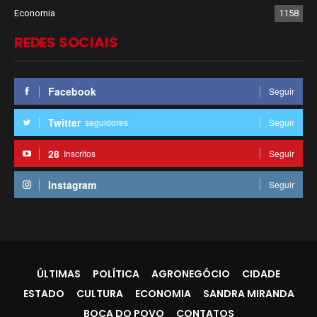
Economia
1158
REDES SOCIAIS
Facebook
Seguir
Twitter
seguidores
Seguir
28
Inscritos
Seguir
Instagram
Seguir
ÚLTIMAS
POLÍTICA
AGRONEGÓCIO
CIDADE
ESTADO
CULTURA
ECONOMIA
SANDRA MIRANDA
BOCA DO POVO
CONTATOS