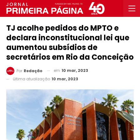
TJ acolhe pedidos do MPTO e
declara inconstitucional lei que
aumentou subsídios de
secretários em Rio da Conceição
em
10 mar, 2023
Por
Redação
última atualização
10 mar, 2023