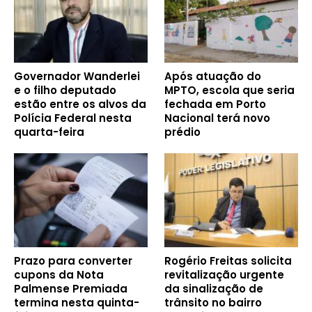
Governador Wanderlei
Após atuação do
e o filho deputado
MPTO, escola que seria
estão entre os alvos da
fechada em Porto
Polícia Federal nesta
Nacional terá novo
quarta-feira
prédio
Prazo para converter
Rogério Freitas solicita
cupons da Nota
revitalização urgente
Palmense Premiada
da sinalização de
termina nesta quinta-
trânsito no bairro