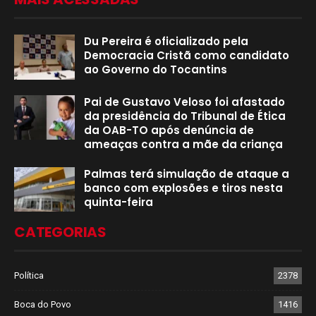
Du Pereira é oficializado pela
Democracia Cristã como candidato
ao Governo do Tocantins
Pai de Gustavo Veloso foi afastado
da presidência do Tribunal de Ética
da OAB-TO após denúncia de
ameaças contra a mãe da criança
Palmas terá simulação de ataque a
banco com explosões e tiros nesta
quinta-feira
CATEGORIAS
Política
2378
Boca do Povo
1416