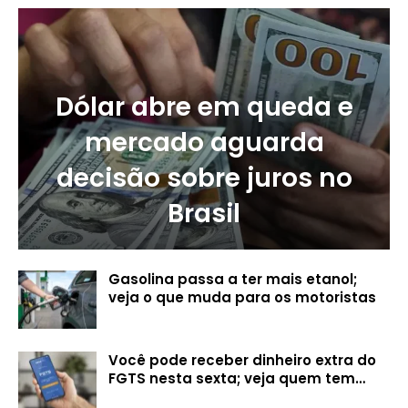
Dólar abre em queda e
mercado aguarda
decisão sobre juros no
Brasil
Gasolina passa a ter mais etanol;
veja o que muda para os motoristas
Você pode receber dinheiro extra do
FGTS nesta sexta; veja quem tem…