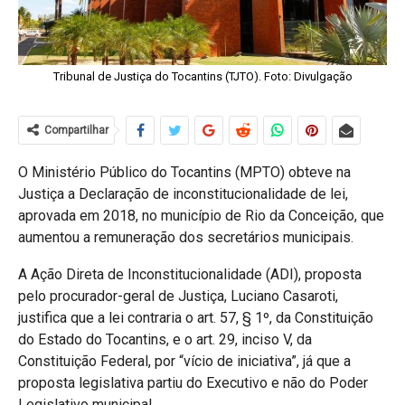
Tribunal de Justiça do Tocantins (TJTO). Foto: Divulgação
Compartilhar
O Ministério Público do Tocantins (MPTO) obteve na
Justiça a Declaração de inconstitucionalidade de lei,
aprovada em 2018, no município de Rio da Conceição, que
aumentou a remuneração dos secretários municipais.
A Ação Direta de Inconstitucionalidade (ADI), proposta
pelo procurador-geral de Justiça, Luciano Casaroti,
justifica que a lei contraria o art. 57, § 1º, da Constituição
do Estado do Tocantins, e o art. 29, inciso V, da
Constituição Federal, por “vício de iniciativa”, já que a
proposta legislativa partiu do Executivo e não do Poder
Legislativo municipal.