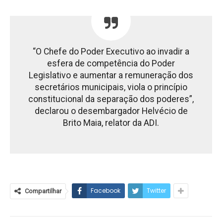
“O Chefe do Poder Executivo ao invadir a
esfera de competência do Poder
Legislativo e aumentar a remuneração dos
secretários municipais, viola o princípio
constitucional da separação dos poderes”,
declarou o desembargador Helvécio de
Brito Maia, relator da ADI.
Facebook
Twitter
Compartilhar