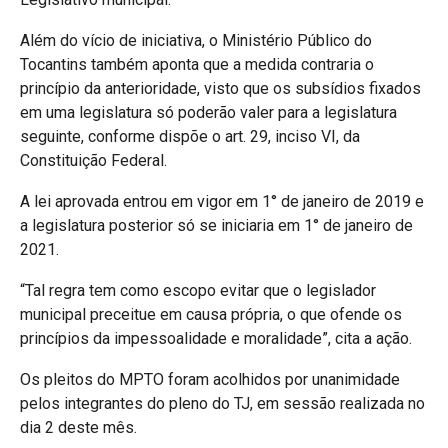
Além do vício de iniciativa, o Ministério Público do
Tocantins também aponta que a medida contraria o
princípio da anterioridade, visto que os subsídios fixados
em uma legislatura só poderão valer para a legislatura
seguinte, conforme dispõe o art. 29, inciso VI, da
Constituição Federal.
A lei aprovada entrou em vigor em 1° de janeiro de 2019 e
a legislatura posterior só se iniciaria em 1° de janeiro de
2021.
“Tal regra tem como escopo evitar que o legislador
municipal preceitue em causa própria, o que ofende os
princípios da impessoalidade e moralidade”, cita a ação.
Os pleitos do MPTO foram acolhidos por unanimidade
pelos integrantes do pleno do TJ, em sessão realizada no
dia 2 deste mês.