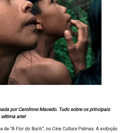
ada por Carolinne Macedo. Tudo sobre os principais
sétima arte!
eia de “A Flor do Buriti”, no Cine Cultura Palmas. A exibição