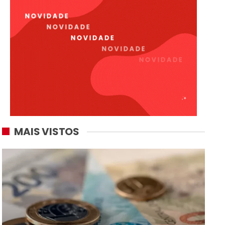
MAIS VISTOS