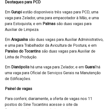
Destaques para PCD
Em
Gurupi
estão disponíveis três vagas para PCD; uma
vaga para Zelador, uma para empacotador à Mão, e uma
para Estoquista; e em
Palmas
são duas vagas para
Auxiliar de Limpeza.
Em
Araguaína
são duas vagas para Auxiliar Administrativo,
e uma para Trabalhador da Avicultura de Postura; e em
Paraíso do Tocantins
são duas vagas para Auxiliar de
Linha de Produção.
Em
Dianópolis
há uma vaga para Zelador; e em
Guaraí
há
uma vaga para Oficial de Serviços Gerais na Manutenção
de Edificações.
Painel de vagas
Para conferir, diariamente, a oferta de vagas nos 11
postos do Sine Tocantins acesse o site da