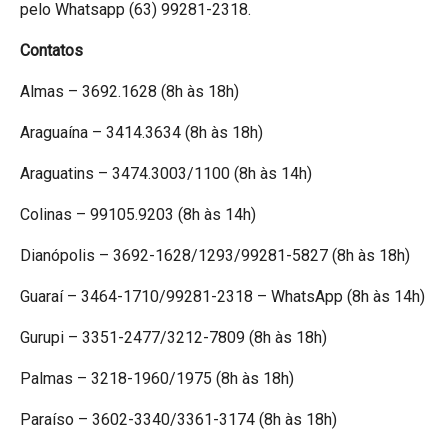
pelo Whatsapp (63) 99281-2318.
Contatos
Almas – 3692.1628 (8h às 18h)
Araguaína – 3414.3634 (8h às 18h)
Araguatins – 3474.3003/1100 (8h às 14h)
Colinas – 99105.9203 (8h às 14h)
Dianópolis – 3692-1628/1293/99281-5827 (8h às 18h)
Guaraí – 3464-1710/99281-2318 – WhatsApp (8h às 14h)
Gurupi – 3351-2477/3212-7809 (8h às 18h)
Palmas – 3218-1960/1975 (8h às 18h)
Paraíso – 3602-3340/3361-3174 (8h às 18h)