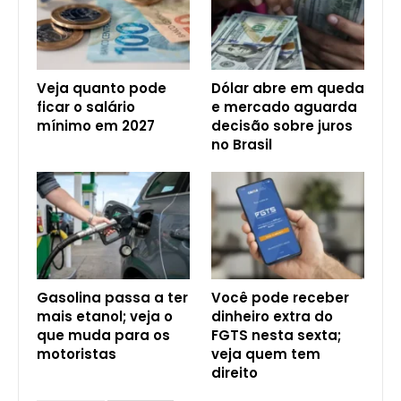
Veja quanto pode
Dólar abre em queda
ficar o salário
e mercado aguarda
mínimo em 2027
decisão sobre juros
no Brasil
Gasolina passa a ter
Você pode receber
mais etanol; veja o
dinheiro extra do
que muda para os
FGTS nesta sexta;
motoristas
veja quem tem
direito