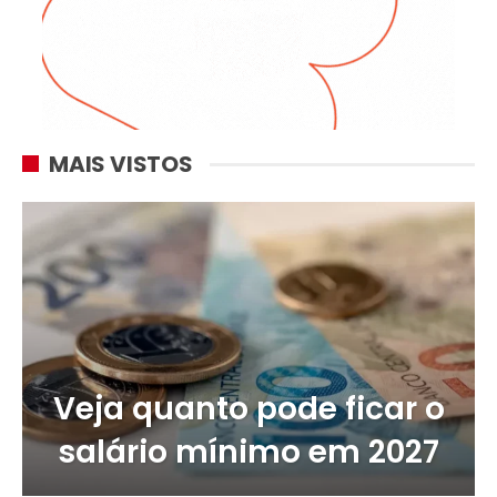
MAIS VISTOS
Veja quanto pode ficar o
salário mínimo em 2027