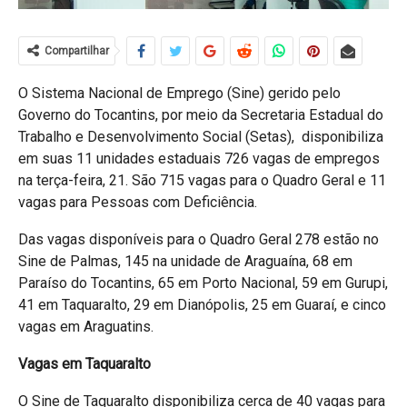
Compartilhar
O Sistema Nacional de Emprego (Sine) gerido pelo
Governo do Tocantins, por meio da Secretaria Estadual do
Trabalho e Desenvolvimento Social (Setas), disponibiliza
em suas 11 unidades estaduais 726 vagas de empregos
na terça-feira, 21. São 715 vagas para o Quadro Geral e 11
vagas para Pessoas com Deficiência.
Das vagas disponíveis para o Quadro Geral 278 estão no
Sine de Palmas, 145 na unidade de Araguaína, 68 em
Paraíso do Tocantins, 65 em Porto Nacional, 59 em Gurupi,
41 em Taquaralto, 29 em Dianópolis, 25 em Guaraí, e cinco
vagas em Araguatins.
Vagas em Taquaralto
O Sine de Taquaralto disponibiliza cerca de 40 vagas para