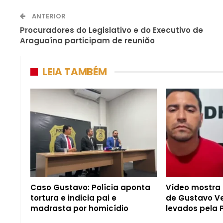
ANTERIOR
Procuradores do Legislativo e do Executivo de
Araguaína participam de reunião
LEIA TAMBÉM
Caso Gustavo: Polícia aponta
Vídeo mostra
tortura e indicia pai e
de Gustavo V
madrasta por homicídio
levados pela P