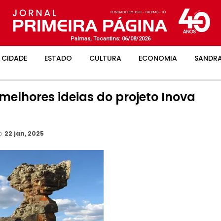
Palmas, Tocantins: 06/08/2026
CIDADE
ESTADO
CULTURA
ECONOMIA
SANDRA
melhores ideias do projeto Inova
ão
22 jan, 2025