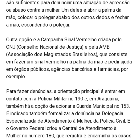
são suficientes para denunciar uma situação de agressão
ou abuso contra a mulher. Um deles é abrir a palma da
mão, colocar o polegar abaixo dos outros dedos e fechar
a mão, escondendo o polegar.
Outra opção é a Campanha Sinal Vermelho criada pelo
CNJ (Conselho Nacional de Justiça) e pela AMB
(Associação dos Magistrados Brasileiros), que consiste
em fazer um sinal vermelho na palma da mão e pedir ajuda
em órgãos públicos, agências bancárias e farmácias, por
exemplo.
Para fazer denúncias, a orientação principal é entrar em
contato com a Polícia Militar no 190 e, em Araguaína,
também há a opção de acionar a Guarda Municipal no 153.
É indicado também formalizar a denúncia na Delegacia
Especializada de Atendimento à Mulher, da Polícia Civil. E
o Governo Federal criou a Central de Atendimento à
Mulher no número 180, que registra e encaminha os casos