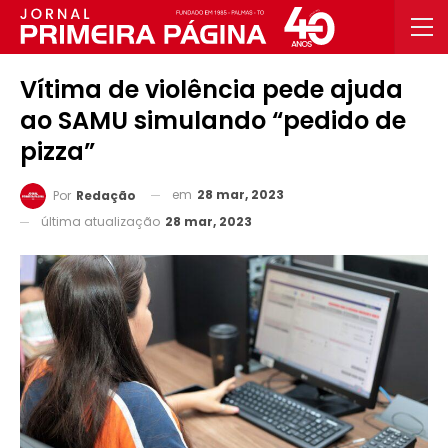
Vítima de violência pede ajuda
ao SAMU simulando “pedido de
pizza”
em
28 mar, 2023
Por
Redação
última atualização
28 mar, 2023