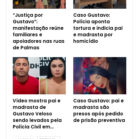
“Justiça por
Caso Gustavo:
Gustavo”:
Polícia aponta
manifestação reúne
tortura e indicia pai
familiares e
e madrasta por
apoiadores nas ruas
homicídio
de Palmas
Vídeo mostra pai e
Caso Gustavo: pai e
madrasta de
madrasta são
Gustavo Veloso
presos após pedido
sendo levados pela
de prisão preventiva
Polícia Civil em…