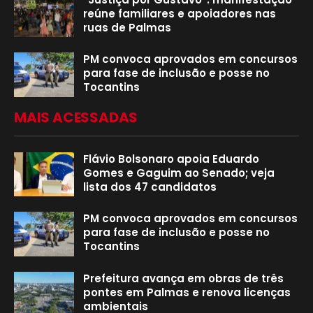
reúne familiares e apoiadores nas
ruas de Palmas
PM convoca aprovados em concursos
para fase de inclusão e posse no
Tocantins
MAIS ACESSADAS
Flávio Bolsonaro apoia Eduardo
Gomes e Gaguim ao Senado; veja
lista dos 47 candidatos
PM convoca aprovados em concursos
para fase de inclusão e posse no
Tocantins
Prefeitura avança em obras de três
pontes em Palmas e renova licenças
ambientais