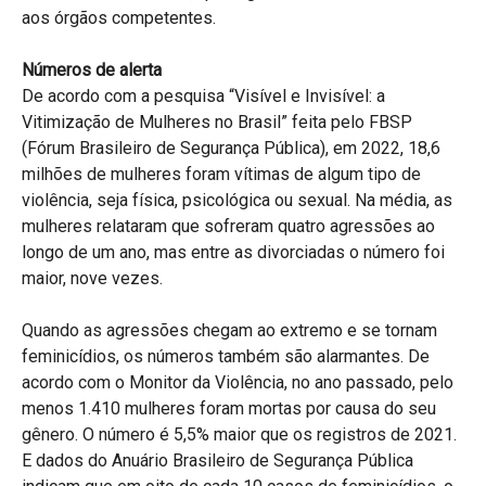
aos órgãos competentes.
Números de alerta
De acordo com a pesquisa “Visível e Invisível: a
Vitimização de Mulheres no Brasil” feita pelo FBSP
(Fórum Brasileiro de Segurança Pública), em 2022, 18,6
milhões de mulheres foram vítimas de algum tipo de
violência, seja física, psicológica ou sexual. Na média, as
mulheres relataram que sofreram quatro agressões ao
longo de um ano, mas entre as divorciadas o número foi
maior, nove vezes.
Quando as agressões chegam ao extremo e se tornam
feminicídios, os números também são alarmantes. De
acordo com o Monitor da Violência, no ano passado, pelo
menos 1.410 mulheres foram mortas por causa do seu
gênero. O número é 5,5% maior que os registros de 2021.
E dados do Anuário Brasileiro de Segurança Pública