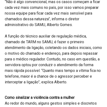
“Não é algo convencional, mas os casos começam a ficar
cada vez mais comuns no país, por isso vamos preparar
nossa equipe para ficar cada vez mais sensível para
chamados dessa natureza”, informa o diretor
administrativo do SAMU, Alberto Gomes.
A função do técnico auxiliar de regulação médica,
chamado de TARM no SAMU, é fazer o primeiro
atendimento da ligação, coletando os dados iniciais, como
o motivo do chamado e endereço, para depois repassar
para o médico regulador. Contudo, no caso em questão, a
servidora optou por conduzir o atendimento da forma
mais rápida possível. “Quanto mais tempo a vítima fica no
telefone, maior é a chance de o agressor perceber e
interceptar a ligação”, explica Alberto.
Como sinalizar a violência contra a mulher
Ao redor do mundo, alguns gestos simples e discretos