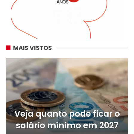
MAIS VISTOS
Veja quanto pode ficar o
salário mínimo em 2027