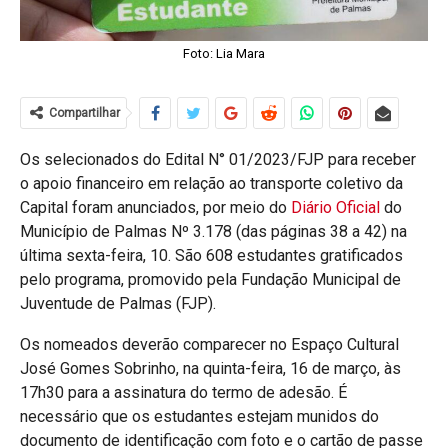
Foto: Lia Mara
Compartilhar
Os selecionados do Edital N° 01/2023/FJP para receber
o apoio financeiro em relação ao transporte coletivo da
Capital foram anunciados, por meio do
Diário Oficial
do
Município de Palmas Nº 3.178 (das páginas 38 a 42) na
última sexta-feira, 10. São 608 estudantes gratificados
pelo programa, promovido pela Fundação Municipal de
Juventude de Palmas (FJP).
Os nomeados deverão comparecer no Espaço Cultural
José Gomes Sobrinho, na quinta-feira, 16 de março, às
17h30 para a assinatura do termo de adesão. É
necessário que os estudantes estejam munidos do
documento de identificação com foto e o cartão de passe