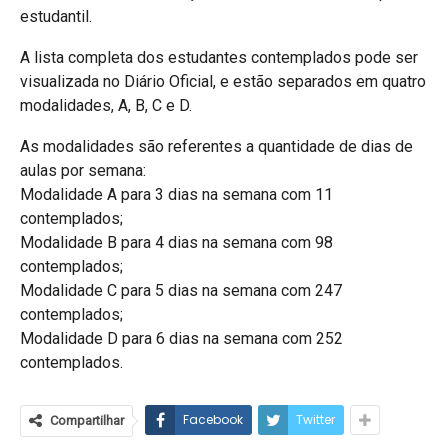
estudantil.
A lista completa dos estudantes contemplados pode ser
visualizada no Diário Oficial, e estão separados em quatro
modalidades, A, B, C e D.
As modalidades são referentes a quantidade de dias de
aulas por semana:
Modalidade A para 3 dias na semana com 11
contemplados;
Modalidade B para 4 dias na semana com 98
contemplados;
Modalidade C para 5 dias na semana com 247
contemplados;
Modalidade D para 6 dias na semana com 252
contemplados.
Facebook
Twitter
Compartilhar