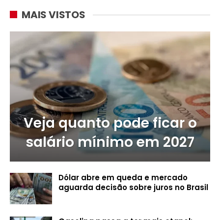
MAIS VISTOS
Veja quanto pode ficar o
salário mínimo em 2027
Dólar abre em queda e mercado
aguarda decisão sobre juros no Brasil