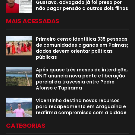
Gustavo, advogado já foi preso por
não pagar pensão a outros dois filhos
MAIS ACESSADAS
Primeiro censo identifica 335 pessoas
de comunidades ciganas em Palmas;
dados devem orientar políticas
públicas
Após quase três meses de interdição,
DNIT anuncia nova ponte e liberação
parcial da travessia entre Pedro
Afonso e Tupirama
Vicentinho destina novos recursos
para recapeamento em Araguaína e
reafirma compromisso com a cidade
CATEGORIAS