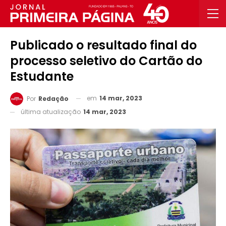
Publicado o resultado final do
processo seletivo do Cartão do
Estudante
em
14 mar, 2023
Por
Redação
última atualização
14 mar, 2023