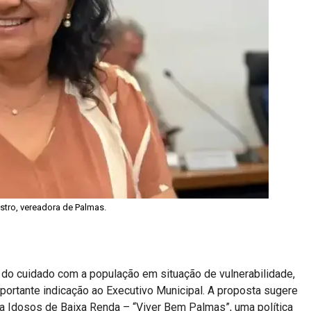
stro, vereadora de Palmas.
 do cuidado com a população em situação de vulnerabilidade,
ortante indicação ao Executivo Municipal. A proposta sugere
a Idosos de Baixa Renda – “Viver Bem Palmas”, uma política