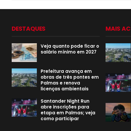
DESTAQUES
MAIS A
Veja quanto pode ficar o
salário mínimo em 2027
Prefeitura avança em
obras de três pontes em
Palmas e renova
licenças ambientais
Santander Night Run
abre inscrições para
etapa em Palmas; veja
como participar