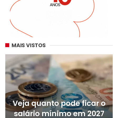
MAIS VISTOS
Veja quanto pode ficar o
salário mínimo em 2027