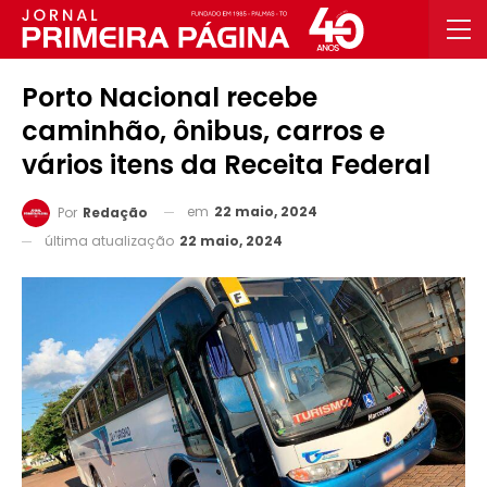
Porto Nacional recebe
caminhão, ônibus, carros e
vários itens da Receita Federal
em
22 maio, 2024
Por
Redação
última atualização
22 maio, 2024