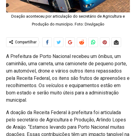
Doação aconteceu por articulação do secretário de Agricultura e
Produção do município. Foto: Divulgação
Compartilhar
A Prefeitura de Porto Nacional recebeu um ônibus, um
caminhão, uma carreta, uma camionete de pequeno porte,
um automóvel, drone e vários outros itens repassados
pela Receita Federal, os itens são frutos de apreensões e
recolhimentos. Os veículos e equipamentos estão em
bom estado e serão muito úteis para a administração
municipal.
A doação da Receita Federal à prefeitura foi articulada
pelo secretário de Agricultura e Produção, Arlindo Lopes
de Araújo. “Estamos levando para Porto Nacional muitas
doações. Essas contribuições têm um impacto tangível na