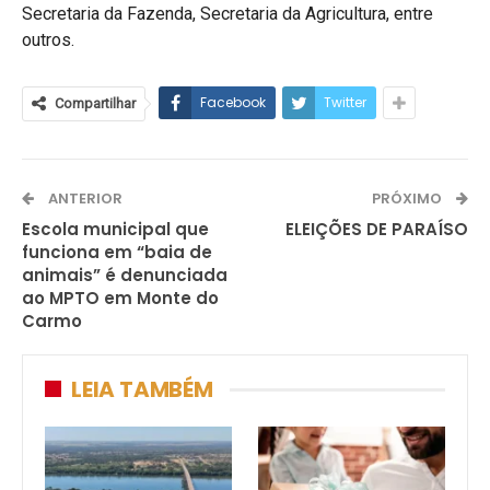
Secretaria da Fazenda, Secretaria da Agricultura, entre
outros.
Facebook
Twitter
Compartilhar
ANTERIOR
PRÓXIMO
Escola municipal que
ELEIÇÕES DE PARAÍSO
funciona em “baia de
animais” é denunciada
ao MPTO em Monte do
Carmo
LEIA TAMBÉM