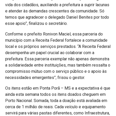
vida dos cidadãos, auxiliando a prefeitura a suprir lacunas
e atender às demandas crescentes da comunidade. Só
temos que agradecer o delegado Daniel Benites por todo
esse apoio”, finalizou o secretário.
Conforme o prefeito Ronivon Maciel, essa parceria do
município com a Receita Federal fortalece a comunidade
local e os próprios serviços prestados. “A Receita Federal
desempenha um papel crucial ao colaborar com a
prefeitura. Essa parceria exemplar não apenas demonstra
a solidariedade entre instituições, mas também ressalta o
compromisso mútuo com o serviço público e o apoio às
necessidades emergentes”, frisou o gestor.
Os itens estão em Ponta Porã – MS e a expectativa é que
ainda esta semana todos os itens doados cheguem em
Porto Nacional. Somada, toda a doação está avaliada em
cerca de 1 milhão de reais. Cada veículo e equipamento
servirá para várias pastas diferentes, como Infraestrutura,