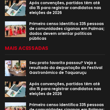
Após convenções, partidos têm até
dia 15 para registrar candidatos nas
eleições de 2026
Primeiro censo identifica 335 pessoas
de comunidades ciganas em Palmas;
dados devem orientar políticas
públicas
MAIS ACESSADAS
Seu prato favorito passou? Veja o
resultado da degustação do Festival
Gastronômico de Taquaruçu
Após convenções, partidos têm até
dia 15 para registrar candidatos nas
eleições de 2026
Primeiro censo identifica 335 pessoas
de comunidades ciganas em Palmas;