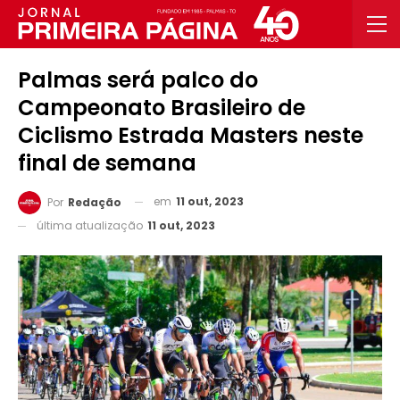
Palmas será palco do
Campeonato Brasileiro de
Ciclismo Estrada Masters neste
final de semana
em
11 out, 2023
Por
Redação
última atualização
11 out, 2023