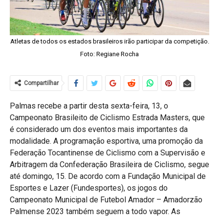
Atletas de todos os estados brasileiros irão participar da competição.
Foto: Regiane Rocha
Compartilhar
Palmas recebe a partir desta sexta-feira, 13, o
Campeonato Brasileito de Ciclismo Estrada Masters, que
é considerado um dos eventos mais importantes da
modalidade. A programação esportiva, uma promoção da
Federação Tocantinense de Ciclismo com a Supervisão e
Arbitragem da Confederação Brasileira de Ciclismo, segue
até domingo, 15. De acordo com a Fundação Municipal de
Esportes e Lazer (Fundesportes), os jogos do
Campeonato Municipal de Futebol Amador – Amadorzão
Palmense 2023 também seguem a todo vapor. As