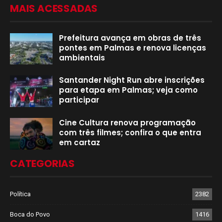
MAIS ACESSADAS
Prefeitura avança em obras de três
pontes em Palmas e renova licenças
ambientais
Santander Night Run abre inscrições
para etapa em Palmas; veja como
participar
Cine Cultura renova programação
com três filmes; confira o que entra
em cartaz
CATEGORIAS
Política
2382
Boca do Povo
1416