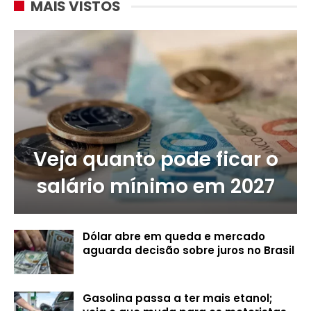
MAIS VISTOS
Veja quanto pode ficar o
salário mínimo em 2027
Dólar abre em queda e mercado
aguarda decisão sobre juros no Brasil
Gasolina passa a ter mais etanol;