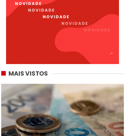
MAIS VISTOS