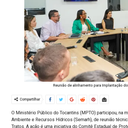
Reunião de alinhamento para Implantação do
Compartilhar
O Ministério Público do Tocantins (MPTO) participou, na m
Ambiente e Recursos Hídricos (Semarh), de reunião técnic
Tratos. A ação é uma iniciativa do Comitê Estadual de Pr