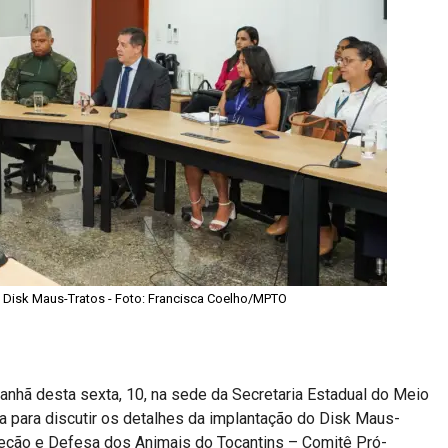
 Disk Maus-Tratos - Foto: Francisca Coelho/MPTO
anhã desta sexta, 10, na sede da Secretaria Estadual do Meio
a para discutir os detalhes da implantação do Disk Maus-
oteção e Defesa dos Animais do Tocantins – Comitê Pró-