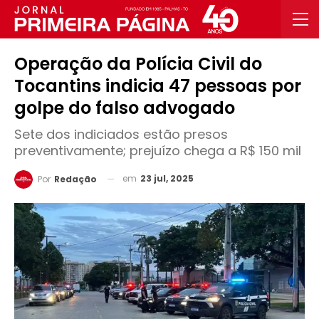
Operação da Polícia Civil do
Tocantins indicia 47 pessoas por
golpe do falso advogado
Sete dos indiciados estão presos
preventivamente; prejuízo chega a R$ 150 mil
em
23 jul, 2025
Por
Redação