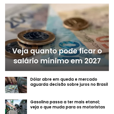
Veja quanto pode ficar o
salário mínimo em 2027
Dólar abre em queda e mercado
aguarda decisão sobre juros no Brasil
Gasolina passa a ter mais etanol;
veja o que muda para os motoristas