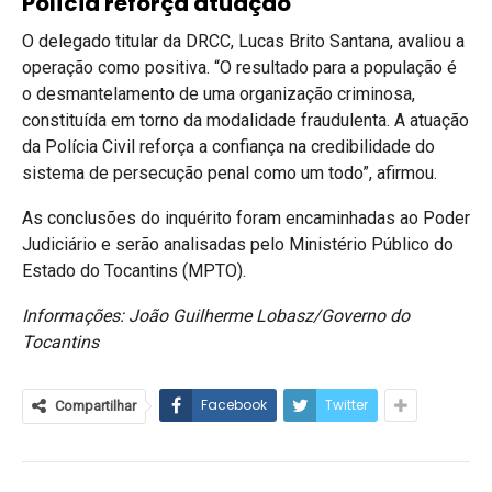
Polícia reforça atuação
O delegado titular da DRCC, Lucas Brito Santana, avaliou a
operação como positiva. “O resultado para a população é
o desmantelamento de uma organização criminosa,
constituída em torno da modalidade fraudulenta. A atuação
da Polícia Civil reforça a confiança na credibilidade do
sistema de persecução penal como um todo”, afirmou.
As conclusões do inquérito foram encaminhadas ao Poder
Judiciário e serão analisadas pelo Ministério Público do
Estado do Tocantins (MPTO).
Informações: João Guilherme Lobasz/Governo do
Tocantins
Facebook
Twitter
Compartilhar