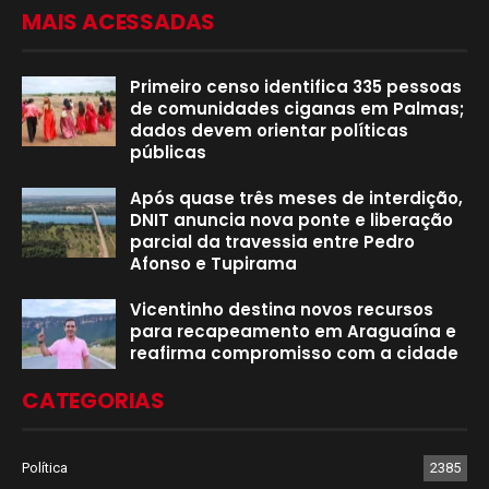
MAIS ACESSADAS
Primeiro censo identifica 335 pessoas
de comunidades ciganas em Palmas;
dados devem orientar políticas
públicas
Após quase três meses de interdição,
DNIT anuncia nova ponte e liberação
parcial da travessia entre Pedro
Afonso e Tupirama
Vicentinho destina novos recursos
para recapeamento em Araguaína e
reafirma compromisso com a cidade
CATEGORIAS
Política
2385