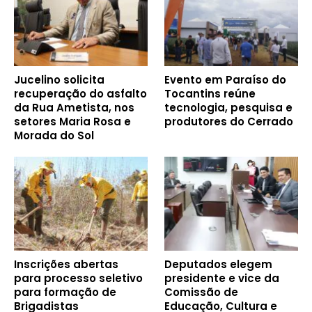
Jucelino solicita
Evento em Paraíso do
recuperação do asfalto
Tocantins reúne
da Rua Ametista, nos
tecnologia, pesquisa e
setores Maria Rosa e
produtores do Cerrado
Morada do Sol
Inscrições abertas
Deputados elegem
para processo seletivo
presidente e vice da
para formação de
Comissão de
Brigadistas
Educação, Cultura e