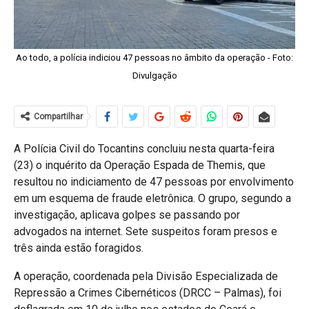
Ao todo, a polícia indiciou 47 pessoas no âmbito da operação - Foto:
Divulgação
Compartilhar
A Polícia Civil do Tocantins concluiu nesta quarta-feira
(23) o inquérito da Operação Espada de Themis, que
resultou no indiciamento de 47 pessoas por envolvimento
em um esquema de fraude eletrônica. O grupo, segundo a
investigação, aplicava golpes se passando por
advogados na internet. Sete suspeitos foram presos e
três ainda estão foragidos.
A operação, coordenada pela Divisão Especializada de
Repressão a Crimes Cibernéticos (DRCC – Palmas), foi