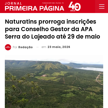
Naturatins prorroga inscrições
para Conselho Gestor da APA
Serra do Lajeado até 29 de maio
em
23 maio, 2026
Por
Redação