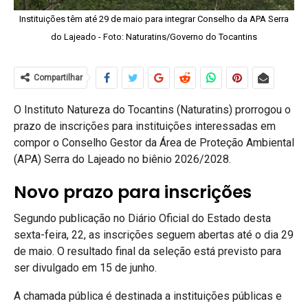
Instituições têm até 29 de maio para integrar Conselho da APA Serra
do Lajeado - Foto: Naturatins/Governo do Tocantins
Compartilhar
O Instituto Natureza do Tocantins (Naturatins) prorrogou o
prazo de inscrições para instituições interessadas em
compor o Conselho Gestor da Área de Proteção Ambiental
(APA) Serra do Lajeado no biênio 2026/2028.
Novo prazo para inscrições
Segundo publicação no Diário Oficial do Estado desta
sexta-feira, 22, as inscrições seguem abertas até o dia 29
de maio. O resultado final da seleção está previsto para
ser divulgado em 15 de junho.
A chamada pública é destinada a instituições públicas e