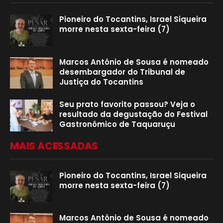
Pioneiro do Tocantins, Israel Siqueira
morre nesta sexta-feira (7)
Marcos Antônio de Sousa é nomeado
desembargador do Tribunal de
Justiça do Tocantins
Seu prato favorito passou? Veja o
resultado da degustação do Festival
Gastronômico de Taquaruçu
MAIS ACESSADAS
Pioneiro do Tocantins, Israel Siqueira
morre nesta sexta-feira (7)
Marcos Antônio de Sousa é nomeado