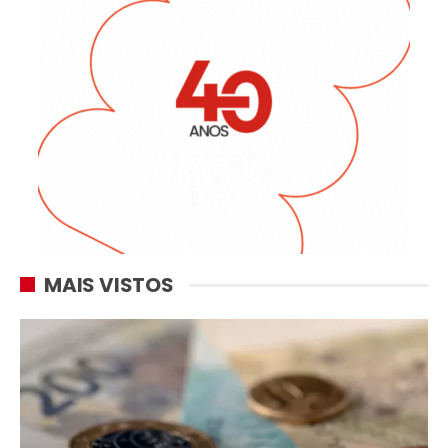
MAIS VISTOS