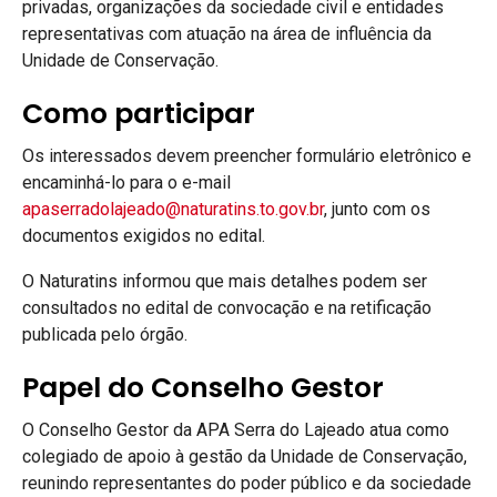
privadas, organizações da sociedade civil e entidades
representativas com atuação na área de influência da
Unidade de Conservação.
Como participar
Os interessados devem preencher formulário eletrônico e
encaminhá-lo para o e-mail
apaserradolajeado@naturatins.to.gov.br
, junto com os
documentos exigidos no edital.
O Naturatins informou que mais detalhes podem ser
consultados no edital de convocação e na retificação
publicada pelo órgão.
Papel do Conselho Gestor
O Conselho Gestor da APA Serra do Lajeado atua como
colegiado de apoio à gestão da Unidade de Conservação,
reunindo representantes do poder público e da sociedade