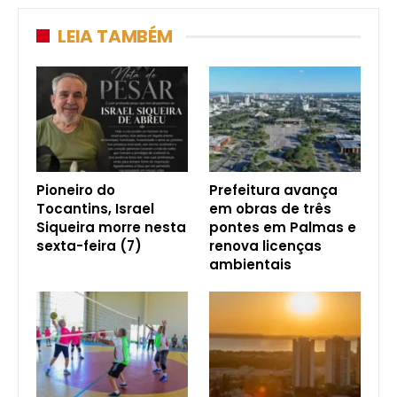
LEIA TAMBÉM
Pioneiro do
Prefeitura avança
Tocantins, Israel
em obras de três
Siqueira morre nesta
pontes em Palmas e
sexta-feira (7)
renova licenças
ambientais