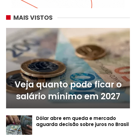
MAIS VISTOS
Veja quanto pode ficar o
salário mínimo em 2027
Dólar abre em queda e mercado
aguarda decisão sobre juros no Brasil