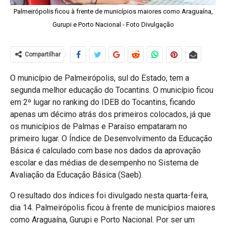
Palmeirópolis ficou à frente de municípios maiores como Araguaína,
Gurupi e Porto Nacional - Foto Divulgação
Compartilhar
O município de Palmeirópolis, sul do Estado, tem a
segunda melhor educação do Tocantins. O município ficou
em 2º lugar no ranking do IDEB do Tocantins, ficando
apenas um décimo atrás dos primeiros colocados, já que
os municípios de Palmas e Paraíso empataram no
primeiro lugar. O Índice de Desenvolvimento da Educação
Básica é calculado com base nos dados da aprovação
escolar e das médias de desempenho no Sistema de
Avaliação da Educação Básica (Saeb).
O resultado dos índices foi divulgado nesta quarta-feira,
dia 14. Palmeirópolis ficou à frente de municípios maiores
como Araguaína, Gurupi e Porto Nacional. Por ser um