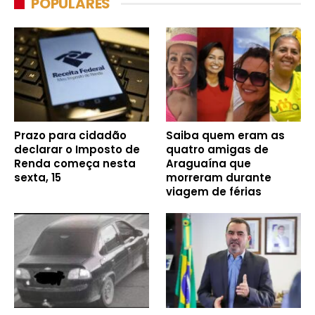
POPULARES
Prazo para cidadão
Saiba quem eram as
declarar o Imposto de
quatro amigas de
Renda começa nesta
Araguaína que
sexta, 15
morreram durante
viagem de férias