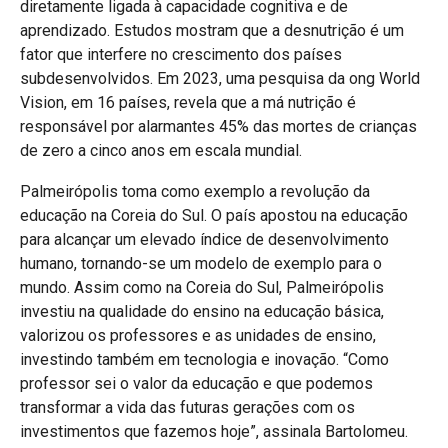
diretamente ligada à capacidade cognitiva e de
aprendizado. Estudos mostram que a desnutrição é um
fator que interfere no crescimento dos países
subdesenvolvidos. Em 2023, uma pesquisa da ong World
Vision, em 16 países, revela que a má nutrição é
responsável por alarmantes 45% das mortes de crianças
de zero a cinco anos em escala mundial.
Palmeirópolis toma como exemplo a revolução da
educação na Coreia do Sul. O país apostou na educação
para alcançar um elevado índice de desenvolvimento
humano, tornando-se um modelo de exemplo para o
mundo. Assim como na Coreia do Sul, Palmeirópolis
investiu na qualidade do ensino na educação básica,
valorizou os professores e as unidades de ensino,
investindo também em tecnologia e inovação. “Como
professor sei o valor da educação e que podemos
transformar a vida das futuras gerações com os
investimentos que fazemos hoje”, assinala Bartolomeu.