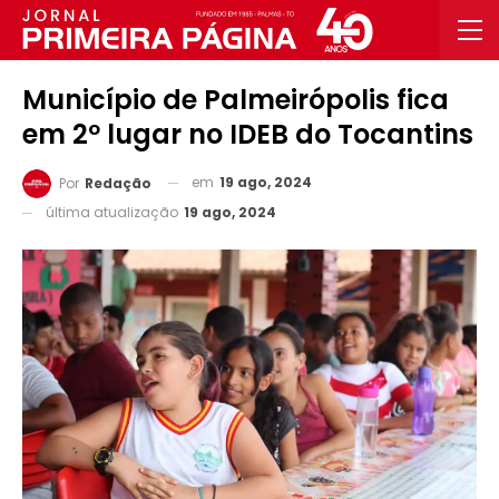
Município de Palmeirópolis fica
em 2º lugar no IDEB do Tocantins
em
19 ago, 2024
Por
Redação
última atualização
19 ago, 2024