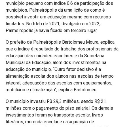
município pequeno com índice 0.6 de participação dos
municípios, Palmeirópolis dá uma lição de como é
possível investir em educação mesmo com recursos
limitados. No Ideb de 2021, divulgado em 2022,
Palmeirópolis já havia ficado em terceiro lugar.
O prefeito de Palmeirópolis Bartolomeu Moura, explica
que o índice é resultado do trabalho dos profissionais da
educação das unidades escolares e da Secretaria
Municipal da Educação, além dos investimentos na
educação do município. “Outro fator decisivo é a
alimentação escolar dos alunos nas escolas de tempo
integral, adequações das escolas com equipamentos,
mobiliário e climatização”, explica Bartolomeu.
O município investiu R$ 29,3 milhões, sendo R$ 21
milhões com o pagamento do piso salarial. Os demais
investimentos foram no transporte escolar, livros
literários, merenda escolar e na aquisição de