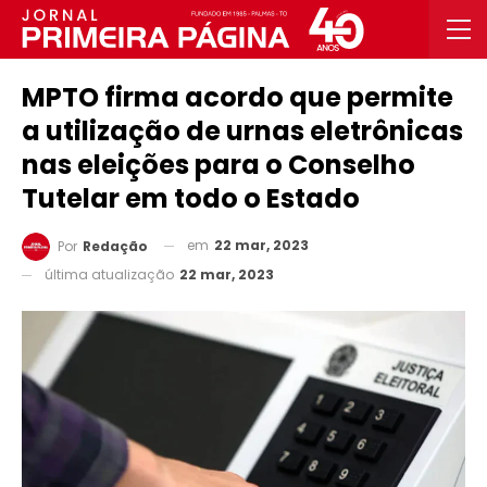
MPTO firma acordo que permite
a utilização de urnas eletrônicas
nas eleições para o Conselho
Tutelar em todo o Estado
em
22 mar, 2023
Por
Redação
última atualização
22 mar, 2023