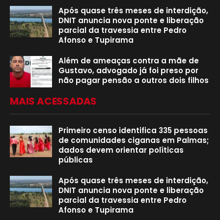
Após quase três meses de interdição,
DNIT anuncia nova ponte e liberação
parcial da travessia entre Pedro
Afonso e Tupirama
Além de ameaças contra a mãe de
Gustavo, advogado já foi preso por
não pagar pensão a outros dois filhos
MAIS ACESSADAS
Primeiro censo identifica 335 pessoas
de comunidades ciganas em Palmas;
dados devem orientar políticas
públicas
Após quase três meses de interdição,
DNIT anuncia nova ponte e liberação
parcial da travessia entre Pedro
Afonso e Tupirama