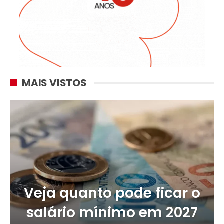
MAIS VISTOS
Veja quanto pode ficar o
salário mínimo em 2027