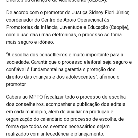
De acordo com o promotor de Justiça Sidney Fiori Júnior,
coordenador do Centro de Apoio Operacional às
Promotorias da Infância, Juventude e Educação (Caopije),
com o uso das urnas eletrônicas, o processo se torna
mais seguro e idôneo.
“A escolha dos conselheiros é muito importante para a
sociedade. Garantir que o processo eleitoral seja seguro e
confiável é fundamental na garantia e proteção dos
direitos das crianças e dos adolescentes”, afirmou o
promotor.
Caberá ao MPTO fiscalizar todo o processo de escolha
dos conselheiros, acompanhar a publicação dos editais
em cada município, além de auxiliar na produção e
organização do calendário do processo de escolha, de
forma que todos os eventos necessários sejam
realizados com antecedência e planejamento.