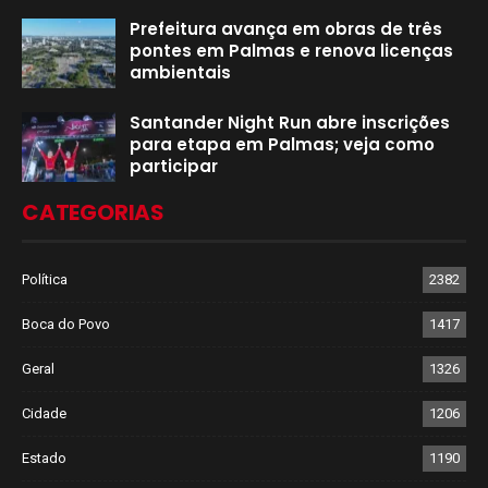
Prefeitura avança em obras de três
pontes em Palmas e renova licenças
ambientais
Santander Night Run abre inscrições
para etapa em Palmas; veja como
participar
CATEGORIAS
Política
2382
Boca do Povo
1417
Geral
1326
Cidade
1206
Estado
1190