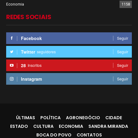
Economia
1158
REDES SOCIAIS
Facebook
Seguir
Twitter
seguidores
Seguir
28
Inscritos
Seguir
Instagram
Seguir
ÚLTIMAS
POLÍTICA
AGRONEGÓCIO
CIDADE
ESTADO
CULTURA
ECONOMIA
SANDRA MIRANDA
BOCA DO POVO
CONTATOS