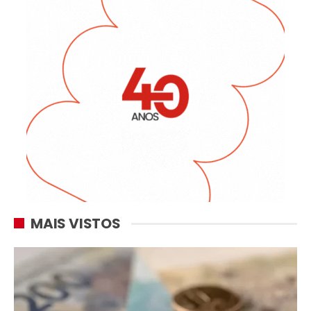
MAIS VISTOS