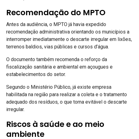
Recomendação do MPTO
Antes da audiência, o MPTO já havia expedido
recomendação administrativa orientando os municípios a
interromper imediatamente o descarte irregular em lixões,
terrenos baldios, vias públicas e cursos d’água.
O documento também recomenda o reforço da
fiscalização sanitária e ambiental em açougues e
estabelecimentos do setor.
Segundo o Ministério Público, já existe empresa
habilitada na região para realizar a coleta e o tratamento
adequado dos resíduos, o que torna evitável o descarte
irregular.
Riscos à saúde e ao meio
ambiente