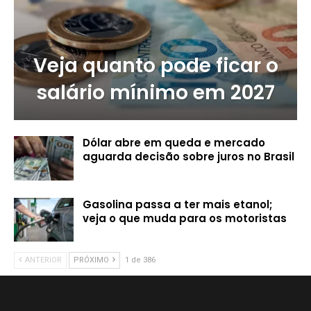
Veja quanto pode ficar o
salário mínimo em 2027
Dólar abre em queda e mercado
aguarda decisão sobre juros no Brasil
Gasolina passa a ter mais etanol;
veja o que muda para os motoristas
ANTERIOR
PRÓXIMO
1 de 386