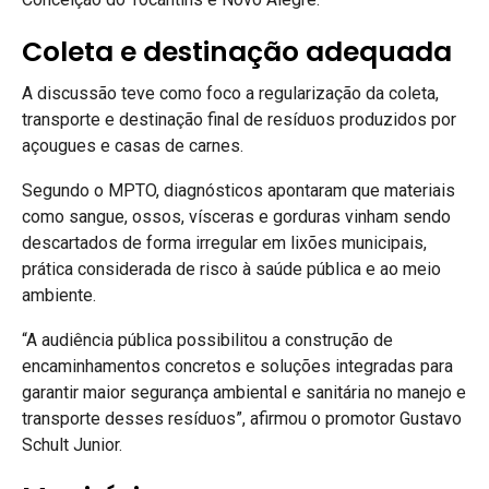
Coleta e destinação adequada
A discussão teve como foco a regularização da coleta,
transporte e destinação final de resíduos produzidos por
açougues e casas de carnes.
Segundo o MPTO, diagnósticos apontaram que materiais
como sangue, ossos, vísceras e gorduras vinham sendo
descartados de forma irregular em lixões municipais,
prática considerada de risco à saúde pública e ao meio
ambiente.
“A audiência pública possibilitou a construção de
encaminhamentos concretos e soluções integradas para
garantir maior segurança ambiental e sanitária no manejo e
transporte desses resíduos”, afirmou o promotor Gustavo
Schult Junior.