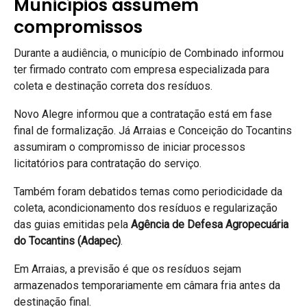
Municípios assumem
compromissos
Durante a audiência, o município de Combinado informou
ter firmado contrato com empresa especializada para
coleta e destinação correta dos resíduos.
Novo Alegre informou que a contratação está em fase
final de formalização. Já Arraias e Conceição do Tocantins
assumiram o compromisso de iniciar processos
licitatórios para contratação do serviço.
Também foram debatidos temas como periodicidade da
coleta, acondicionamento dos resíduos e regularização
das guias emitidas pela
Agência de Defesa Agropecuária
do Tocantins (Adapec)
.
Em Arraias, a previsão é que os resíduos sejam
armazenados temporariamente em câmara fria antes da
destinação final.