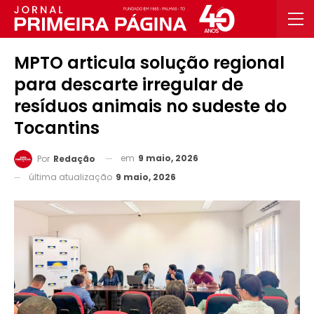
MPTO articula solução regional
para descarte irregular de
resíduos animais no sudeste do
Tocantins
em
9 maio, 2026
Por
Redação
última atualização
9 maio, 2026