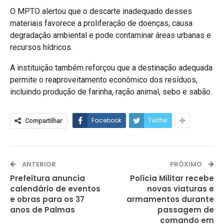
O MPTO alertou que o descarte inadequado desses
materiais favorece a proliferação de doenças, causa
degradação ambiental e pode contaminar áreas urbanas e
recursos hídricos.
A instituição também reforçou que a destinação adequada
permite o reaproveitamento econômico dos resíduos,
incluindo produção de farinha, ração animal, sebo e sabão.
Facebook
Twitter
Compartilhar
ANTERIOR
PRÓXIMO
Prefeitura anuncia
Polícia Militar recebe
calendário de eventos
novas viaturas e
e obras para os 37
armamentos durante
anos de Palmas
passagem de
comando em