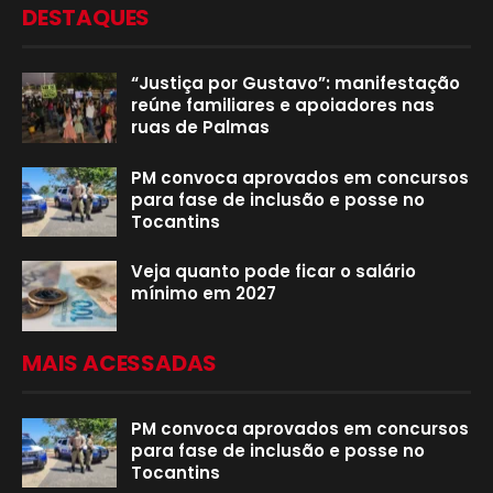
DESTAQUES
“Justiça por Gustavo”: manifestação
reúne familiares e apoiadores nas
ruas de Palmas
PM convoca aprovados em concursos
para fase de inclusão e posse no
Tocantins
Veja quanto pode ficar o salário
mínimo em 2027
MAIS ACESSADAS
PM convoca aprovados em concursos
para fase de inclusão e posse no
Tocantins