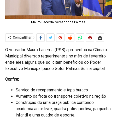
Mauro Lacerda, vereador de Palmas.
Compartilhar
O vereador Mauro Lacerda (PSB) apresentou na Câmara
Municipal diversos requerimentos no mês de fevereiro,
entre eles alguns que solicitam benefícios do Poder
Executivo Municipal para o Setor Palmas Sul na capital.
Confira:
Serviço de recapeamento e tapa buraco
Aumento da frota do transporte coletivo na região
Construção de uma praça pública contendo
academia ao ar livre, quadra poliesportiva, parquinho
infantil e uma quadra de esporte.