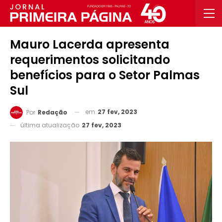
Mauro Lacerda apresenta
requerimentos solicitando
benefícios para o Setor Palmas
Sul
em
27 fev, 2023
Por
Redação
última atualização
27 fev, 2023