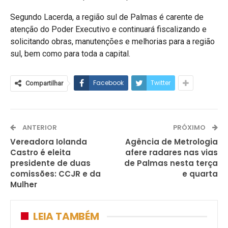
Segundo Lacerda, a região sul de Palmas é carente de
atenção do Poder Executivo e continuará fiscalizando e
solicitando obras, manutenções e melhorias para a região
sul, bem como para toda a capital.
Facebook
Twitter
Compartilhar
ANTERIOR
PRÓXIMO
Vereadora Iolanda
Agência de Metrologia
Castro é eleita
afere radares nas vias
presidente de duas
de Palmas nesta terça
comissões: CCJR e da
e quarta
Mulher
LEIA TAMBÉM