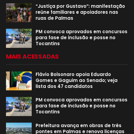
“Justiça por Gustavo”: manifestação
reúne familiares e apoiadores nas
ruas de Palmas
PM convoca aprovados em concursos
para fase de inclusão e posse no
Tocantins
MAIS ACESSADAS
Flávio Bolsonaro apoia Eduardo
Gomes e Gaguim ao Senado; veja
lista dos 47 candidatos
PM convoca aprovados em concursos
para fase de inclusão e posse no
Tocantins
Prefeitura avança em obras de três
pontes em Palmas e renova licenças