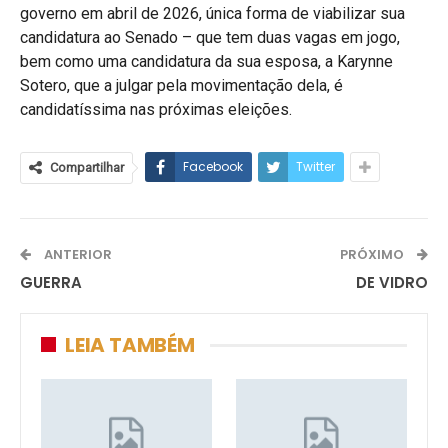
governo em abril de 2026, única forma de viabilizar sua
candidatura ao Senado – que tem duas vagas em jogo,
bem como uma candidatura da sua esposa, a Karynne
Sotero, que a julgar pela movimentação dela, é
candidatíssima nas próximas eleições.
Facebook
Twitter
Compartilhar
ANTERIOR
PRÓXIMO
GUERRA
DE VIDRO
LEIA TAMBÉM