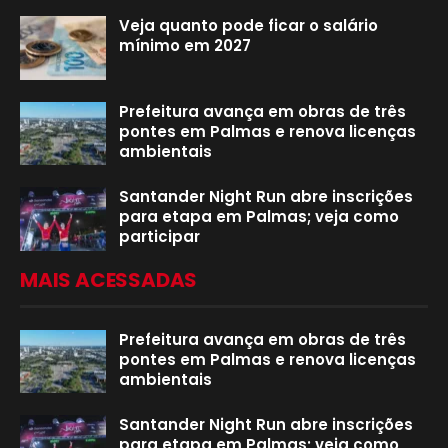
Veja quanto pode ficar o salário
mínimo em 2027
Prefeitura avança em obras de três
pontes em Palmas e renova licenças
ambientais
Santander Night Run abre inscrições
para etapa em Palmas; veja como
participar
MAIS ACESSADAS
Prefeitura avança em obras de três
pontes em Palmas e renova licenças
ambientais
Santander Night Run abre inscrições
para etapa em Palmas; veja como