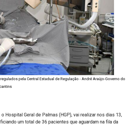
regulados pela Central Estadual de Regulação - André Araújo-Governo do
cantins
 o Hospital Geral de Palmas (HGP), vai realizar nos dias 13,
eficiando um total de 36 pacientes que aguardam na fila da