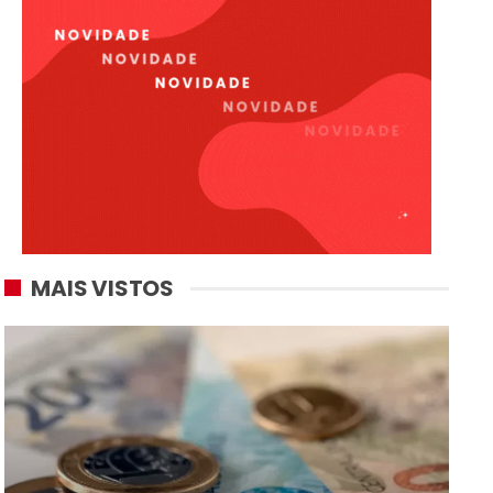
MAIS VISTOS