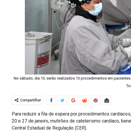
No sábado, dia 13, serão realizados 13 procedimentos em pacientes 
To
Compartilhar
Para reduzir a fila de espera por procedimentos cardíacos,
20 e 27 de janeiro, mutirões de cateterismo cardíaco, ben
Central Estadual de Regulação (CER).