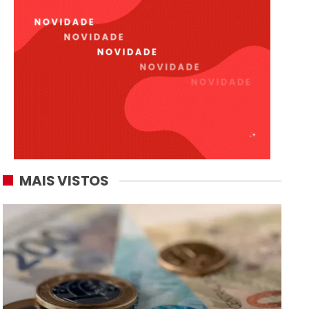
MAIS VISTOS