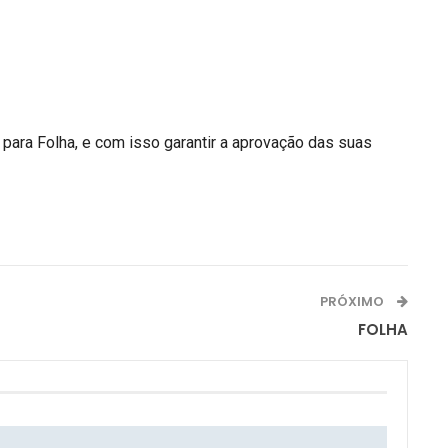
para Folha, e com isso garantir a aprovação das suas
PRÓXIMO
FOLHA