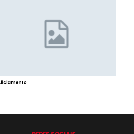
Aliciamento