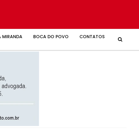
 MIRANDA
BOCA DO POVO
CONTATOS