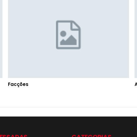
Facções