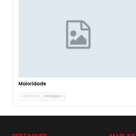
Maioridade
ANTERIOR
PRÓXIMO