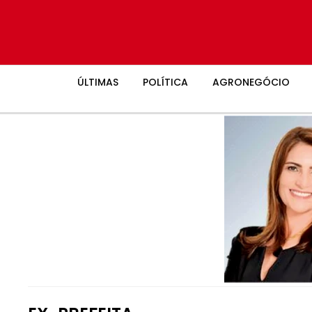
ÚLTIMAS
POLÍTICA
AGRONEGÓCIO