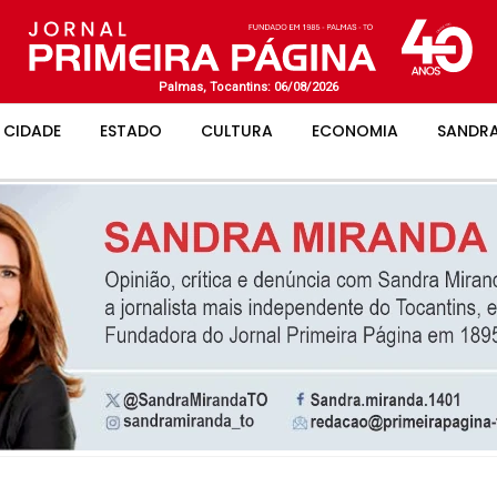
Palmas, Tocantins: 06/08/2026
CIDADE
ESTADO
CULTURA
ECONOMIA
SANDRA