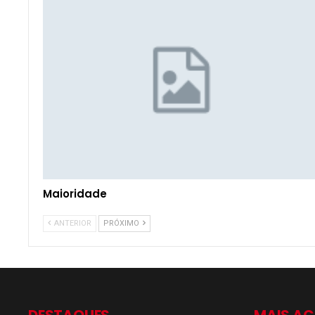
Maioridade
ANTERIOR
PRÓXIMO