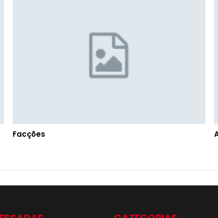
Facções