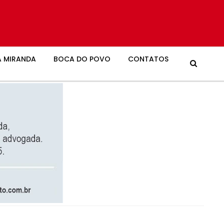
 MIRANDA
BOCA DO POVO
CONTATOS