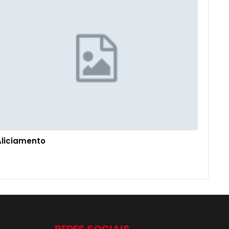
Aliciamento