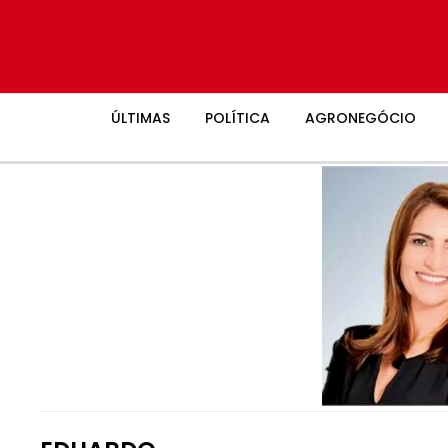
ÚLTIMAS
POLÍTICA
AGRONEGÓCIO