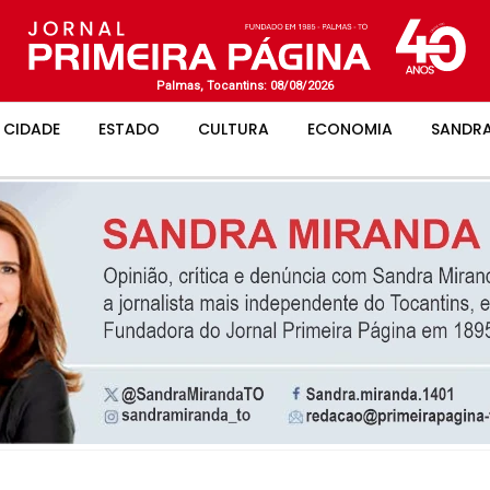
Palmas, Tocantins: 08/08/2026
CIDADE
ESTADO
CULTURA
ECONOMIA
SANDRA