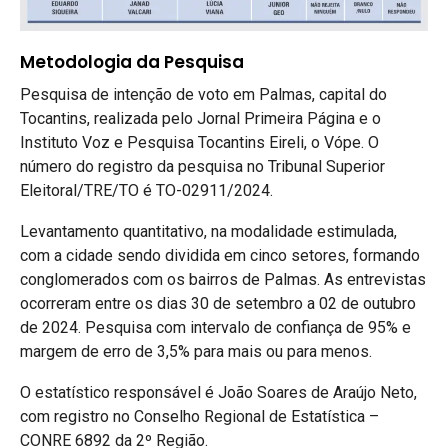
Metodologia da Pesquisa
Pesquisa de intenção de voto em Palmas, capital do
Tocantins, realizada pelo Jornal Primeira Página e o
Instituto Voz e Pesquisa Tocantins Eireli, o Vópe. O
número do registro da pesquisa no Tribunal Superior
Eleitoral/TRE/TO é TO-02911/2024.
Levantamento quantitativo, na modalidade estimulada,
com a cidade sendo dividida em cinco setores, formando
conglomerados com os bairros de Palmas. As entrevistas
ocorreram entre os dias 30 de setembro a 02 de outubro
de 2024. Pesquisa com intervalo de confiança de 95% e
margem de erro de 3,5% para mais ou para menos.
O estatístico responsável é João Soares de Araújo Neto,
com registro no Conselho Regional de Estatística –
CONRE 6892 da 2º Região.