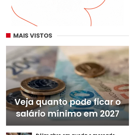
MAIS VISTOS
Veja quanto pode ficar o
salário mínimo em 2027