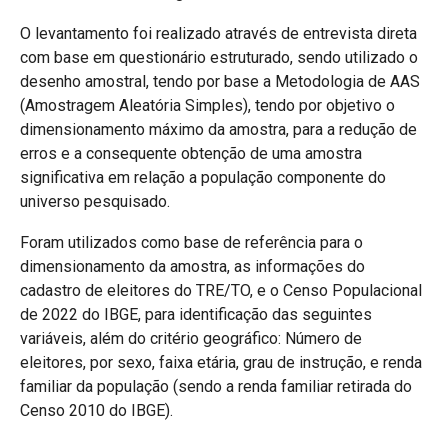
O levantamento foi realizado através de entrevista direta
com base em questionário estruturado, sendo utilizado o
desenho amostral, tendo por base a Metodologia de AAS
(Amostragem Aleatória Simples), tendo por objetivo o
dimensionamento máximo da amostra, para a redução de
erros e a consequente obtenção de uma amostra
significativa em relação a população componente do
universo pesquisado.
Foram utilizados como base de referência para o
dimensionamento da amostra, as informações do
cadastro de eleitores do TRE/TO, e o Censo Populacional
de 2022 do IBGE, para identificação das seguintes
variáveis, além do critério geográfico: Número de
eleitores, por sexo, faixa etária, grau de instrução, e renda
familiar da população (sendo a renda familiar retirada do
Censo 2010 do IBGE).