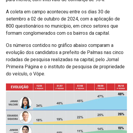
A coleta em campo aconteceu entre os dias 30 de
setembro a 02 de outubro de 2024, com a aplicação de
800 questionários no município, em cinco setores que
formam conglomerados com os bairros da capital.
Os números contidos no gráfico abaixo comparam a
evolução dos candidatos a prefeito de Palmas nas cinco
rodadas de pesquisa realizadas na capital, pelo Jornal
Primeira Página e o instituto de pesquisa de propriedade
do veículo, o Vópe.