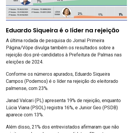
Eduardo Siqueira é o líder na rejeição
A última rodada de pesquisa do Jornal Primeira
Página/Vópe divulga também os resultados sobre a
rejeição dos pré-candidatos à Prefeitura de Palmas nas
eleições de 2024.
Conforme os números apurados, Eduardo Siqueira
Campos (Podemos) é o líder na rejeição do eleitorado
palmense, com 23%.
Janad Valcari (PL) apresenta 19% de rejeição, enquanto
Lúcia Viana (PSOL) registra 16%, e Junior Geo (PSDB)
aparece com 13%.
Além disso, 21% dos entrevistados afirmaram que não