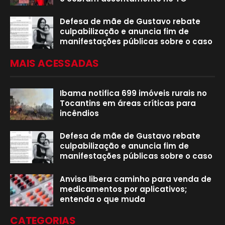
Defesa de mãe de Gustavo rebate
culpabilização e anuncia fim de
manifestações públicas sobre o caso
MAIS ACESSADAS
Ibama notifica 699 imóveis rurais no
Tocantins em áreas críticas para
incêndios
Defesa de mãe de Gustavo rebate
culpabilização e anuncia fim de
manifestações públicas sobre o caso
Anvisa libera caminho para venda de
medicamentos por aplicativos;
entenda o que muda
CATEGORIAS