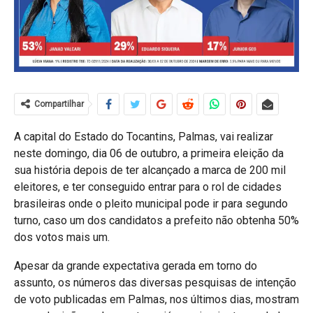
Compartilhar
A capital do Estado do Tocantins, Palmas, vai realizar
neste domingo, dia 06 de outubro, a primeira eleição da
sua história depois de ter alcançado a marca de 200 mil
eleitores, e ter conseguido entrar para o rol de cidades
brasileiras onde o pleito municipal pode ir para segundo
turno, caso um dos candidatos a prefeito não obtenha 50%
dos votos mais um.
Apesar da grande expectativa gerada em torno do
assunto, os números das diversas pesquisas de intenção
de voto publicadas em Palmas, nos últimos dias, mostram