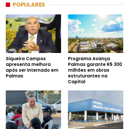
POPULARES
Siqueira Campos
Programa Avança
apresenta melhora
Palmas garante R$ 300
após ser internado em
milhões em obras
Palmas
estruturantes na
Capital