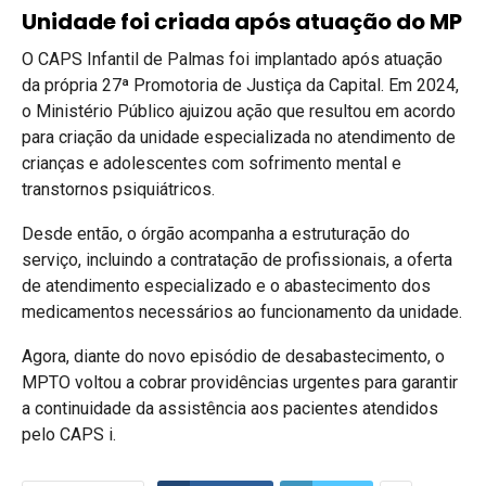
Unidade foi criada após atuação do MP
O CAPS Infantil de Palmas foi implantado após atuação
da própria 27ª Promotoria de Justiça da Capital. Em 2024,
o Ministério Público ajuizou ação que resultou em acordo
para criação da unidade especializada no atendimento de
crianças e adolescentes com sofrimento mental e
transtornos psiquiátricos.
Desde então, o órgão acompanha a estruturação do
serviço, incluindo a contratação de profissionais, a oferta
de atendimento especializado e o abastecimento dos
medicamentos necessários ao funcionamento da unidade.
Agora, diante do novo episódio de desabastecimento, o
MPTO voltou a cobrar providências urgentes para garantir
a continuidade da assistência aos pacientes atendidos
pelo CAPS i.