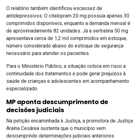
O relatório também identificou escassez de
antidepressivos. O citalopram 20 mg possuía apenas 30
comprimidos disponíveis, enquanto a demanda mensal é
de aproximadamente 82 unidades. Já a sertralina 50 mg
apresentava cerca de 1,2 mil comprimidos em estoque,
número considerado abaixo do estoque de segurança
necessário para atender os pacientes.
Para o Ministério Público, a situação coloca em risco a
continuidade dos tratamentos e pode gerar prejuízos à
saúde de crianças e adolescentes em acompanhamento
especializado.
MP aponta descumprimento de
decisões judiciais
Na petição encaminhada à Justiça, a promotora de Justiça
Araína Cesárea sustenta que o município vem
descumprindo determinações judiciais anteriores