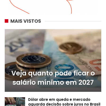
MAIS VISTOS
Veja quanto pode ficar o
salário mínimo em 2027
Dólar abre em queda e mercado
aguarda decisão sobre juros no Brasil