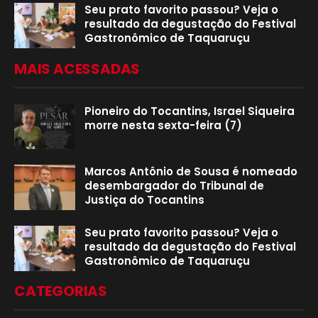
Seu prato favorito passou? Veja o
resultado da degustação do Festival
Gastronômico de Taquaruçu
MAIS ACESSADAS
Pioneiro do Tocantins, Israel Siqueira
morre nesta sexta-feira (7)
Marcos Antônio de Sousa é nomeado
desembargador do Tribunal de
Justiça do Tocantins
Seu prato favorito passou? Veja o
resultado da degustação do Festival
Gastronômico de Taquaruçu
CATEGORIAS