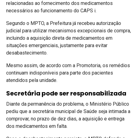
relacionadas ao fornecimento dos medicamentos
necessários ao funcionamento do CAPS i.
Segundo o MPTO, a Prefeitura já recebeu autorização
judicial para utilizar mecanismos excepcionais de compra,
incluindo a aquisição direta de medicamentos em
situações emergenciais, justamente para evitar
desabastecimento.
Mesmo assim, de acordo com a Promotoria, os remédios
continuam indisponíveis para parte dos pacientes
atendidos pela unidade.
Secretária pode ser responsabilizada
Diante da permanência do problema, o Ministério Público
pediu que a secretária municipal de Saúde seja intimada a
comprovar, no prazo de dez dias, a aquisição e entrega
dos medicamentos em falta.