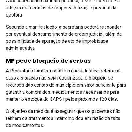
Caso o desabastecimento persista, o MPTO defende a
adoção de medidas de responsabilização pessoal da
gestora.
Segundo a manifestação, a secretária poderá responder
por eventual descumprimento de ordem judicial, além da
possibilidade de apuração de ato de improbidade
administrativa.
MP pede bloqueio de verbas
A Promotoria também solicitou que a Justiça determine,
caso a situação não seja regularizada, o bloqueio de
recursos das contas do município em valor suficiente para
garantir a compra dos medicamentos necessários para
manter o estoque do CAPS i pelos próximos 120 dias.
O objetivo da medida é assegurar que os pacientes não
tenham os tratamentos interrompidos em razão da falta
de medicamentos.