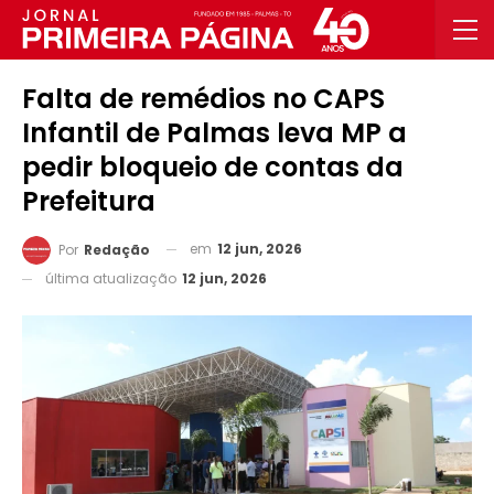
Falta de remédios no CAPS
Infantil de Palmas leva MP a
pedir bloqueio de contas da
Prefeitura
em
12 jun, 2026
Por
Redação
última atualização
12 jun, 2026