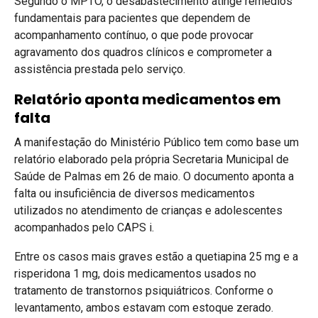
Segundo o MPTO, o desabastecimento atinge remédios
fundamentais para pacientes que dependem de
acompanhamento contínuo, o que pode provocar
agravamento dos quadros clínicos e comprometer a
assistência prestada pelo serviço.
Relatório aponta medicamentos em
falta
A manifestação do Ministério Público tem como base um
relatório elaborado pela própria Secretaria Municipal de
Saúde de Palmas em 26 de maio. O documento aponta a
falta ou insuficiência de diversos medicamentos
utilizados no atendimento de crianças e adolescentes
acompanhados pelo CAPS i.
Entre os casos mais graves estão a quetiapina 25 mg e a
risperidona 1 mg, dois medicamentos usados no
tratamento de transtornos psiquiátricos. Conforme o
levantamento, ambos estavam com estoque zerado.