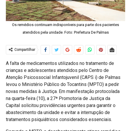
Os remédios continuam indisponíveis para parte dos pacientes
atendidos pela unidade. Foto: Prefeitura De Palmas
Compartilhar
A falta de medicamentos utilizados no tratamento de
crianças e adolescentes atendidos pelo Centro de
Atenção Psicossocial Infantojuvenil (CAPS i) de Palmas
levou o Ministério Público do Tocantins (MPTO) a pedir
novas medidas à Justiça. Em manifestação protocolada
na quarta-feira (10), a 27ª Promotoria de Justiça da
Capital solicitou providências urgentes para garantir o
abastecimento da unidade e evitar a interrupção de
tratamentos psiquiátricos considerados essenciais.