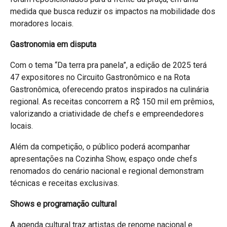
medida que busca reduzir os impactos na mobilidade dos
moradores locais.
Gastronomia em disputa
Com o tema “Da terra pra panela”, a edição de 2025 terá
47 expositores no Circuito Gastronômico e na Rota
Gastronômica, oferecendo pratos inspirados na culinária
regional. As receitas concorrem a R$ 150 mil em prêmios,
valorizando a criatividade de chefs e empreendedores
locais.
Além da competição, o público poderá acompanhar
apresentações na Cozinha Show, espaço onde chefs
renomados do cenário nacional e regional demonstram
técnicas e receitas exclusivas.
Shows e programação cultural
A agenda cultural traz artistas de renome nacional e