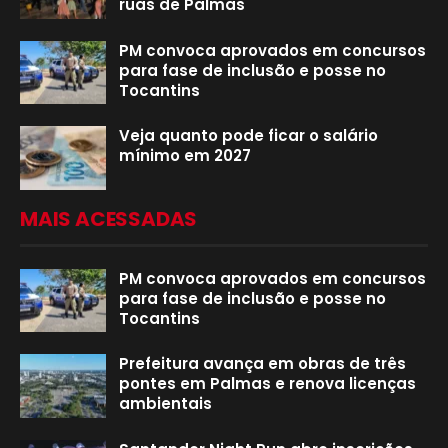
ruas de Palmas
PM convoca aprovados em concursos
para fase de inclusão e posse no
Tocantins
Veja quanto pode ficar o salário
mínimo em 2027
MAIS ACESSADAS
PM convoca aprovados em concursos
para fase de inclusão e posse no
Tocantins
Prefeitura avança em obras de três
pontes em Palmas e renova licenças
ambientais