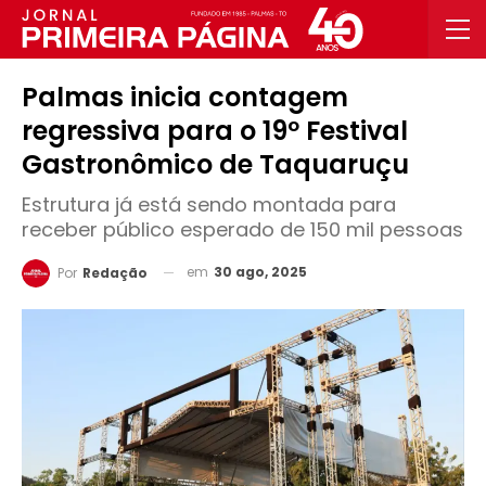
Palmas inicia contagem
regressiva para o 19º Festival
Gastronômico de Taquaruçu
Estrutura já está sendo montada para
receber público esperado de 150 mil pessoas
em
30 ago, 2025
Por
Redação