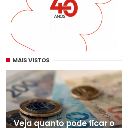
MAIS VISTOS
Veja quanto pode ficar o