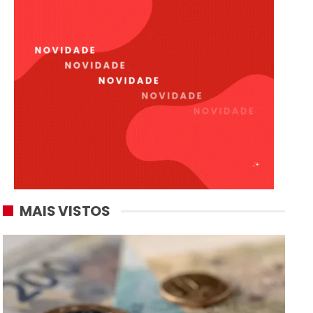
MAIS VISTOS