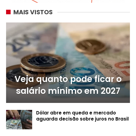
MAIS VISTOS
Veja quanto pode ficar o
salário mínimo em 2027
Dólar abre em queda e mercado
aguarda decisão sobre juros no Brasil