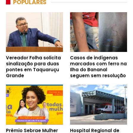
POPULARES
Vereador Folha solicita
Casos de indígenas
sinalização para duas
marcados com ferro na
pontes em Taquaruçu
Ilha do Bananal
Grande
seguem sem resolução
Prêmio Sebrae Mulher
Hospital Regional de