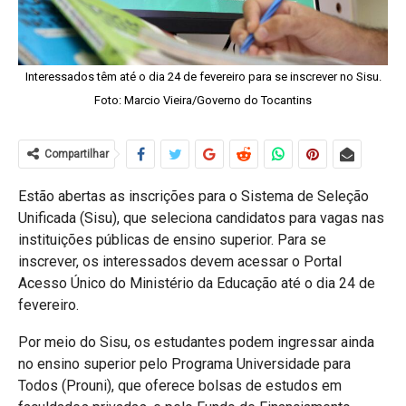
Interessados têm até o dia 24 de fevereiro para se inscrever no Sisu.
Foto: Marcio Vieira/Governo do Tocantins
Compartilhar
Estão abertas as inscrições para o Sistema de Seleção
Unificada (Sisu), que seleciona candidatos para vagas nas
instituições públicas de ensino superior. Para se
inscrever, os interessados devem acessar o Portal
Acesso Único do Ministério da Educação até o dia 24 de
fevereiro.
Por meio do Sisu, os estudantes podem ingressar ainda
no ensino superior pelo Programa Universidade para
Todos (Prouni), que oferece bolsas de estudos em