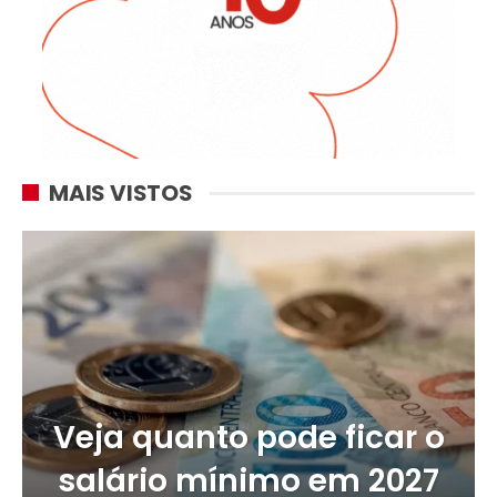
MAIS VISTOS
Veja quanto pode ficar o
salário mínimo em 2027