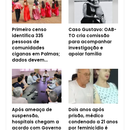
Primeiro censo
Caso Gustavo: OAB-
identifica 335
TO cria comissão
pessoas de
para acompanhar
comunidades
investigação e
ciganas em Palmas;
apoiar família
dados devem…
Após ameaça de
Dois anos após
suspensão,
prisão, médico
hospitais chegam a
condenado a 21 anos
acordo com Governo
por feminicídio é