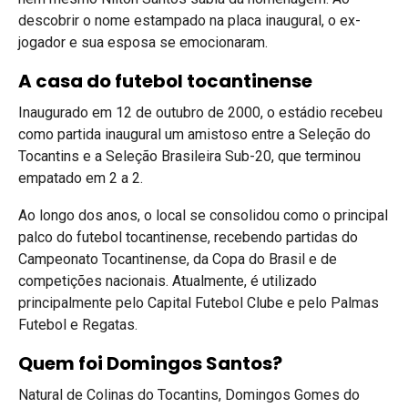
descobrir o nome estampado na placa inaugural, o ex-
jogador e sua esposa se emocionaram.
A casa do futebol tocantinense
Inaugurado em 12 de outubro de 2000, o estádio recebeu
como partida inaugural um amistoso entre a Seleção do
Tocantins e a Seleção Brasileira Sub-20, que terminou
empatado em 2 a 2.
Ao longo dos anos, o local se consolidou como o principal
palco do futebol tocantinense, recebendo partidas do
Campeonato Tocantinense, da Copa do Brasil e de
competições nacionais. Atualmente, é utilizado
principalmente pelo Capital Futebol Clube e pelo Palmas
Futebol e Regatas.
Quem foi Domingos Santos?
Natural de Colinas do Tocantins, Domingos Gomes do