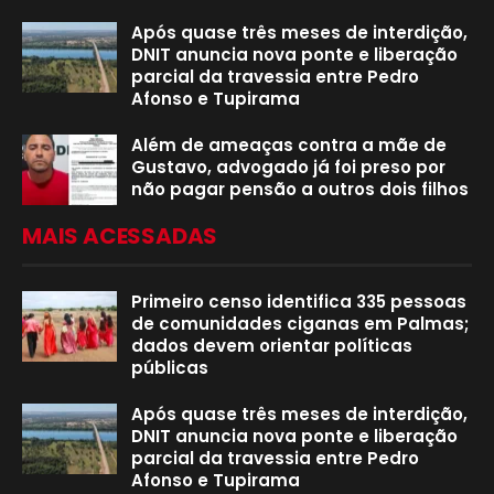
Após quase três meses de interdição,
DNIT anuncia nova ponte e liberação
parcial da travessia entre Pedro
Afonso e Tupirama
Além de ameaças contra a mãe de
Gustavo, advogado já foi preso por
não pagar pensão a outros dois filhos
MAIS ACESSADAS
Primeiro censo identifica 335 pessoas
de comunidades ciganas em Palmas;
dados devem orientar políticas
públicas
Após quase três meses de interdição,
DNIT anuncia nova ponte e liberação
parcial da travessia entre Pedro
Afonso e Tupirama