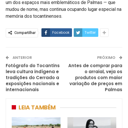
um dos espaços mais emblemáticos de Palmas — que
mudou de nome, mas continua ocupando lugar especial na
memória dos tocantinenses.
Facebook
Twitter
Compartilhar
ANTERIOR
PRÓXIMO
Fotógrafo do Tocantins
Antes de comprar para
leva cultura indígena e
o arraial, veja os
tradições do Cerrado a
produtos com maior
exposições nacionais e
variação de preços em
internacionais
Palmas
LEIA TAMBÉM