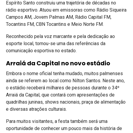
Espírito Santo construiu uma trajetória de décadas no
rádio esportivo. Atuou em emissoras como Rádio Siqueira
Campos AM, Jovem Palmas AM, Rádio Capital FM,
Tocantins FM, CBN Tocantins e Meio Norte FM.
Reconhecido pela voz marcante e pela dedicação ao
esporte local, tornou-se uma das referências da
comunicação esportiva no estado.
Arraiá da Capital no novo estádio
Embora o nome oficial tenha mudado, muitos palmenses
ainda se referem ao local como Nilton Santos. Neste ano,
o estádio receberá milhares de pessoas durante o 34º
Arraiá da Capital, que contará com apresentações de
quadrilhas juninas, shows nacionais, praça de alimentação
e diversas atrações culturais.
Para muitos visitantes, a festa também será uma
oportunidade de conhecer um pouco mais da história de