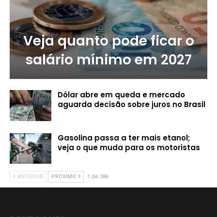
Veja quanto pode ficar o
salário mínimo em 2027
Dólar abre em queda e mercado
aguarda decisão sobre juros no Brasil
Gasolina passa a ter mais etanol;
veja o que muda para os motoristas
ANTERIOR
PRÓXIMO
1 de 386