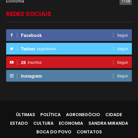
Economia
1158
REDES SOCIAIS
Facebook
Seguir
Twitter
seguidores
Seguir
28
Inscritos
Seguir
Instagram
Seguir
ÚLTIMAS
POLÍTICA
AGRONEGÓCIO
CIDADE
ESTADO
CULTURA
ECONOMIA
SANDRA MIRANDA
BOCA DO POVO
CONTATOS