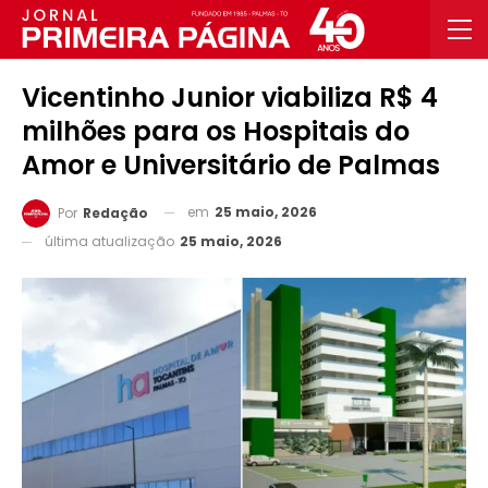
Vicentinho Junior viabiliza R$ 4
milhões para os Hospitais do
Amor e Universitário de Palmas
em
25 maio, 2026
Por
Redação
última atualização
25 maio, 2026