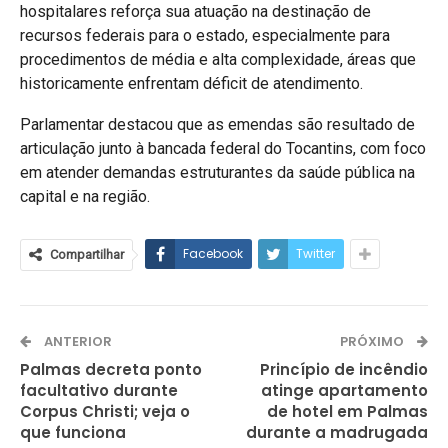
hospitalares reforça sua atuação na destinação de
recursos federais para o estado, especialmente para
procedimentos de média e alta complexidade, áreas que
historicamente enfrentam déficit de atendimento.
Parlamentar destacou que as emendas são resultado de
articulação junto à bancada federal do Tocantins, com foco
em atender demandas estruturantes da saúde pública na
capital e na região.
Facebook
Twitter
Compartilhar
ANTERIOR
PRÓXIMO
Palmas decreta ponto
Princípio de incêndio
facultativo durante
atinge apartamento
Corpus Christi; veja o
de hotel em Palmas
que funciona
durante a madrugada