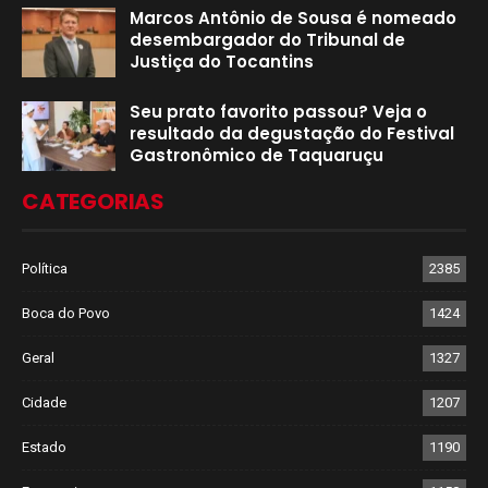
Marcos Antônio de Sousa é nomeado
desembargador do Tribunal de
Justiça do Tocantins
Seu prato favorito passou? Veja o
resultado da degustação do Festival
Gastronômico de Taquaruçu
CATEGORIAS
Política
2385
Boca do Povo
1424
Geral
1327
Cidade
1207
Estado
1190