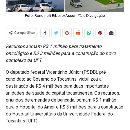
Foto: Rondinelli Ribeiro/Ascom/TJ e Divulgação
Compartilhar
Recursos somam R$ 1 milhão para tratamento
oncológico e R$ 3 milhões para a construção do novo
complexo da UFT.
O deputado federal Vicentinho Júnior (PSDB), pré-
candidato ao Governo do Tocantins, viabilizou a
destinação de R$ 4 milhões para duas importantes
unidades de saúde da capital tocantinense. Os recursos,
oriundos de emendas de bancada, somam R$ 1 milhão
para o Hospital do Amor e R$ 3 milhões para a construção
do Hospital Universitário da Universidade Federal do
Tocantins (UFT).