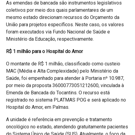
As emendas de bancada são instrumentos legislativos
coletivos por meio dos quais parlamentares de um
mesmo estado direcionam recursos do Orçamento da
União para projetos específicos. Neste caso, os valores
foram executados via Fundo Nacional de Saúde e
Ministério da Educação, respectivamente.
R$ 1 milhão para o Hospital do Amor
O montante de R$ 1 milhão, classificado como custeio
MAC (Média e Alta Complexidade) pelo Ministério da
Saúde, foi empenhado para atender à Portaria nº 10.987,
por meio da proposta 36000773051212600, vinculada à
Emenda de Bancada do Tocantins. O recurso está
registrado no sistema PLATMAS POG e será aplicado no
Hospital do Amor, em Palmas.
A unidade é referência em prevenção e tratamento
oncológico no estado, atendendo gratuitamente pacientes
do Sistema Único de Saúde (SUS). Atualmente, o foco da