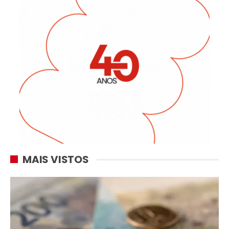
MAIS VISTOS