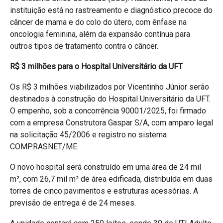
instituição está no rastreamento e diagnóstico precoce do
câncer de mama e do colo do útero, com ênfase na
oncologia feminina, além da expansão contínua para
outros tipos de tratamento contra o câncer.
R$ 3 milhões para o Hospital Universitário da UFT
Os R$ 3 milhões viabilizados por Vicentinho Júnior serão
destinados à construção do Hospital Universitário da UFT.
O empenho, sob a concorrência 90001/2025, foi firmado
com a empresa Construtora Gaspar S/A, com amparo legal
na solicitação 45/2006 e registro no sistema
COMPRASNET/ME.
O novo hospital será construído em uma área de 24 mil
m², com 26,7 mil m² de área edificada, distribuída em duas
torres de cinco pavimentos e estruturas acessórias. A
previsão de entrega é de 24 meses.