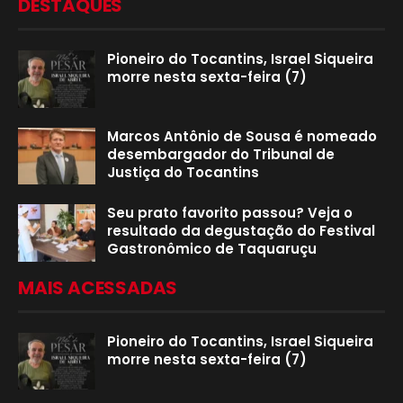
DESTAQUES
Pioneiro do Tocantins, Israel Siqueira
morre nesta sexta-feira (7)
Marcos Antônio de Sousa é nomeado
desembargador do Tribunal de
Justiça do Tocantins
Seu prato favorito passou? Veja o
resultado da degustação do Festival
Gastronômico de Taquaruçu
MAIS ACESSADAS
Pioneiro do Tocantins, Israel Siqueira
morre nesta sexta-feira (7)