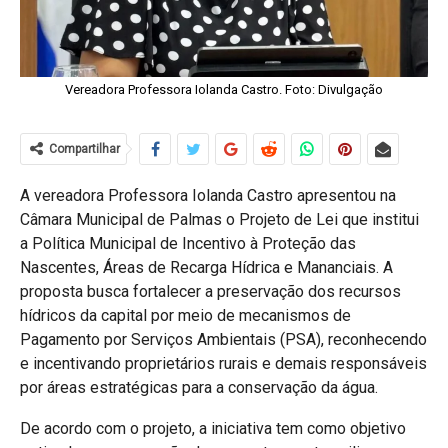
Vereadora Professora Iolanda Castro. Foto: Divulgação
Compartilhar
A vereadora Professora Iolanda Castro apresentou na
Câmara Municipal de Palmas o Projeto de Lei que institui
a Política Municipal de Incentivo à Proteção das
Nascentes, Áreas de Recarga Hídrica e Mananciais. A
proposta busca fortalecer a preservação dos recursos
hídricos da capital por meio de mecanismos de
Pagamento por Serviços Ambientais (PSA), reconhecendo
e incentivando proprietários rurais e demais responsáveis
por áreas estratégicas para a conservação da água.
De acordo com o projeto, a iniciativa tem como objetivo