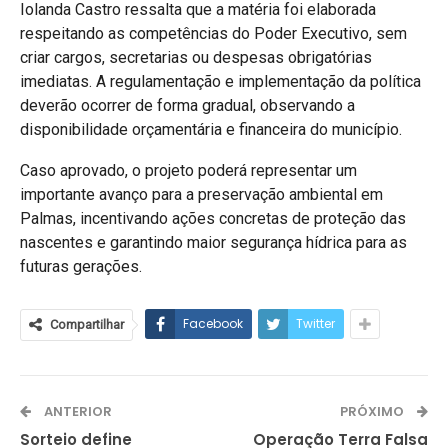
Iolanda Castro ressalta que a matéria foi elaborada
respeitando as competências do Poder Executivo, sem
criar cargos, secretarias ou despesas obrigatórias
imediatas. A regulamentação e implementação da política
deverão ocorrer de forma gradual, observando a
disponibilidade orçamentária e financeira do município.
Caso aprovado, o projeto poderá representar um
importante avanço para a preservação ambiental em
Palmas, incentivando ações concretas de proteção das
nascentes e garantindo maior segurança hídrica para as
futuras gerações.
Facebook
Twitter
Compartilhar
ANTERIOR
PRÓXIMO
Sorteio define
Operação Terra Falsa