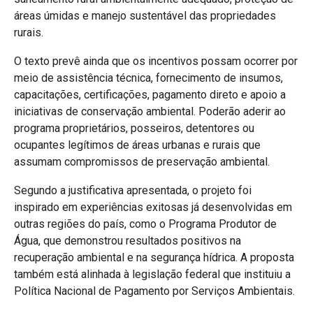
áreas úmidas e manejo sustentável das propriedades
rurais.
O texto prevê ainda que os incentivos possam ocorrer por
meio de assistência técnica, fornecimento de insumos,
capacitações, certificações, pagamento direto e apoio a
iniciativas de conservação ambiental. Poderão aderir ao
programa proprietários, posseiros, detentores ou
ocupantes legítimos de áreas urbanas e rurais que
assumam compromissos de preservação ambiental.
Segundo a justificativa apresentada, o projeto foi
inspirado em experiências exitosas já desenvolvidas em
outras regiões do país, como o Programa Produtor de
Água, que demonstrou resultados positivos na
recuperação ambiental e na segurança hídrica. A proposta
também está alinhada à legislação federal que instituiu a
Política Nacional de Pagamento por Serviços Ambientais.