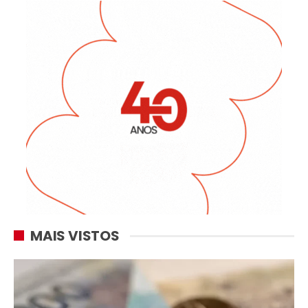
MAIS VISTOS