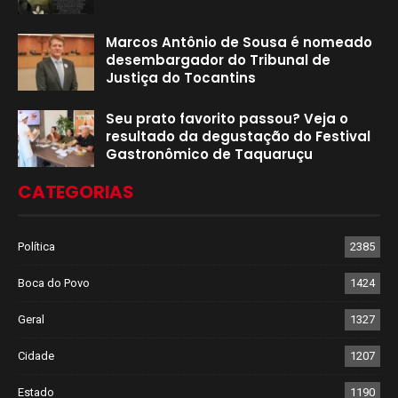
Marcos Antônio de Sousa é nomeado
desembargador do Tribunal de
Justiça do Tocantins
Seu prato favorito passou? Veja o
resultado da degustação do Festival
Gastronômico de Taquaruçu
CATEGORIAS
Política
2385
Boca do Povo
1424
Geral
1327
Cidade
1207
Estado
1190