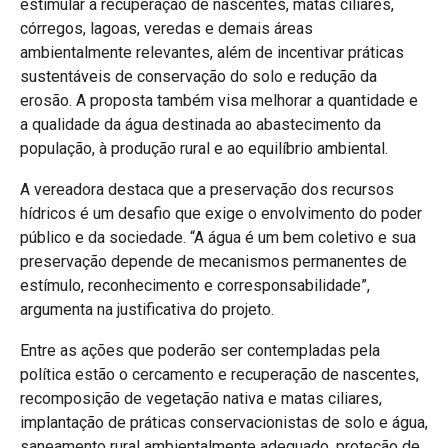
estimular a recuperação de nascentes, matas ciliares,
córregos, lagoas, veredas e demais áreas
ambientalmente relevantes, além de incentivar práticas
sustentáveis de conservação do solo e redução da
erosão. A proposta também visa melhorar a quantidade e
a qualidade da água destinada ao abastecimento da
população, à produção rural e ao equilíbrio ambiental.
A vereadora destaca que a preservação dos recursos
hídricos é um desafio que exige o envolvimento do poder
público e da sociedade. “A água é um bem coletivo e sua
preservação depende de mecanismos permanentes de
estímulo, reconhecimento e corresponsabilidade”,
argumenta na justificativa do projeto.
Entre as ações que poderão ser contempladas pela
política estão o cercamento e recuperação de nascentes,
recomposição de vegetação nativa e matas ciliares,
implantação de práticas conservacionistas de solo e água,
saneamento rural ambientalmente adequado, proteção de