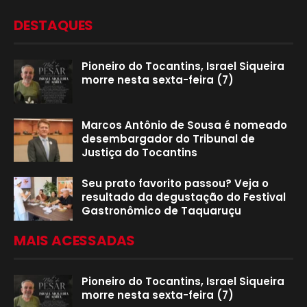
DESTAQUES
Pioneiro do Tocantins, Israel Siqueira
morre nesta sexta-feira (7)
Marcos Antônio de Sousa é nomeado
desembargador do Tribunal de
Justiça do Tocantins
Seu prato favorito passou? Veja o
resultado da degustação do Festival
Gastronômico de Taquaruçu
MAIS ACESSADAS
Pioneiro do Tocantins, Israel Siqueira
morre nesta sexta-feira (7)