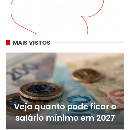
MAIS VISTOS
Veja quanto pode ficar o
salário mínimo em 2027