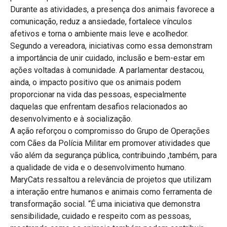
Durante as atividades, a presença dos animais favorece a
comunicação, reduz a ansiedade, fortalece vínculos
afetivos e torna o ambiente mais leve e acolhedor.
Segundo a vereadora, iniciativas como essa demonstram
a importância de unir cuidado, inclusão e bem-estar em
ações voltadas à comunidade. A parlamentar destacou,
ainda, o impacto positivo que os animais podem
proporcionar na vida das pessoas, especialmente
daquelas que enfrentam desafios relacionados ao
desenvolvimento e à socialização.
A ação reforçou o compromisso do Grupo de Operações
com Cães da Polícia Militar em promover atividades que
vão além da segurança pública, contribuindo ,também, para
a qualidade de vida e o desenvolvimento humano.
MaryCats ressaltou a relevância de projetos que utilizam
a interação entre humanos e animais como ferramenta de
transformação social. “É uma iniciativa que demonstra
sensibilidade, cuidado e respeito com as pessoas,