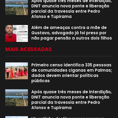
Após quase três meses de interdição,
DNIT anuncia nova ponte e liberação
parcial da travessia entre Pedro
Afonso e Tupirama
Além de ameaças contra a mãe de
Gustavo, advogado já foi preso por
não pagar pensão a outros dois filhos
MAIS ACESSADAS
Primeiro censo identifica 335 pessoas
de comunidades ciganas em Palmas;
dados devem orientar políticas
públicas
Após quase três meses de interdição,
DNIT anuncia nova ponte e liberação
parcial da travessia entre Pedro
Afonso e Tupirama