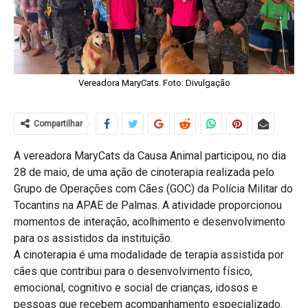
Vereadora MaryCats. Foto: Divulgação
Compartilhar
A vereadora MaryCats da Causa Animal participou, no dia
28 de maio, de uma ação de cinoterapia realizada pelo
Grupo de Operações com Cães (GOC) da Polícia Militar do
Tocantins na APAE de Palmas. A atividade proporcionou
momentos de interação, acolhimento e desenvolvimento
para os assistidos da instituição.
A cinoterapia é uma modalidade de terapia assistida por
cães que contribui para o desenvolvimento físico,
emocional, cognitivo e social de crianças, idosos e
pessoas que recebem acompanhamento especializado.